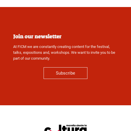
Join our newsletter
At FICM we are constantly creating content for the festival,
talks, expositions and, workshops. We want to invite you to be
part of our community.
Subscribe