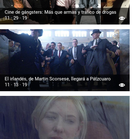
Cine de gángsters: Más que armas y tráfico de drogas
11 · 29 · 19
El irlandés, de Martin Scorsese, llegará a Pátzcuaro
11 · 13 · 19