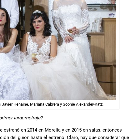
is Javier Henaine, Mariana Cabrera y Sophie Alexander-Katz.
primer largometraje?
e estrenó en 2014 en Morelia y en 2015 en salas, entonces
ón del guion hasta el estreno. Claro, hay que considerar que