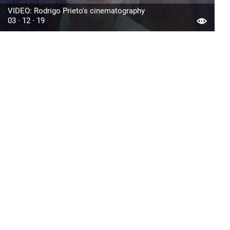
VIDEO: Rodrigo Prieto's cinematography
03 · 12 · 19