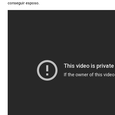
conseguir esposo.