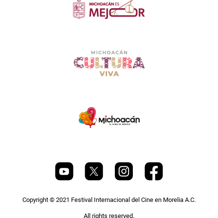
Copyright © 2021 Festival Internacional del Cine en Morelia A.C.
All rights reserved.