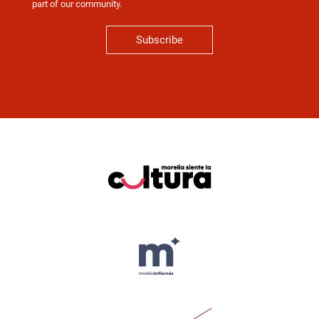
part of our community.
Subscribe