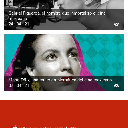
Gabriel Figueroa, el hombre que inmortalizó el cine
mexicano
24 · 04 · 21
María Félix, una mujer emblemática del cine mexicano
07 · 04 · 21