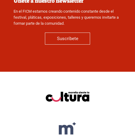
Únete a nuestro newsletter
En el FICM estamos creando contenido constante desde el
festival, pláticas, exposiciones, talleres y queremos invitarte a
formar parte de la comunidad.
Suscríbete