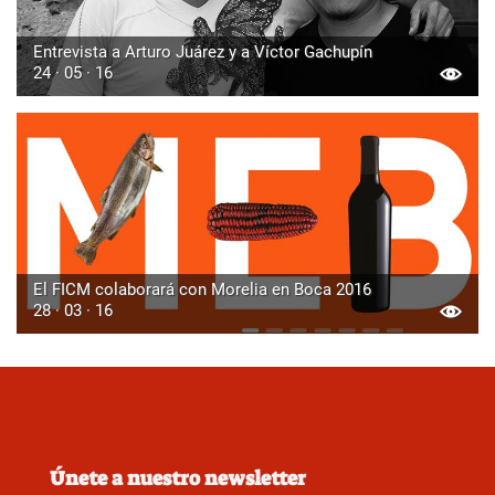
Entrevista a Arturo Juárez y a Víctor Gachupín
24 · 05 · 16
El FICM colaborará con Morelia en Boca 2016
28 · 03 · 16
Únete a nuestro newsletter