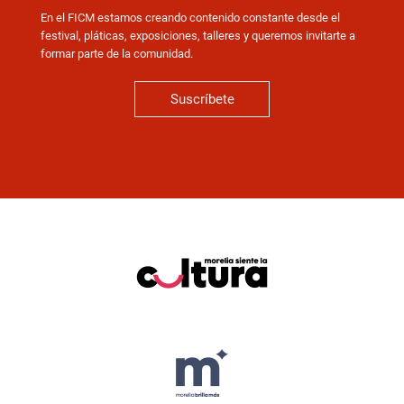
En el FICM estamos creando contenido constante desde el
festival, pláticas, exposiciones, talleres y queremos invitarte a
formar parte de la comunidad.
Suscríbete