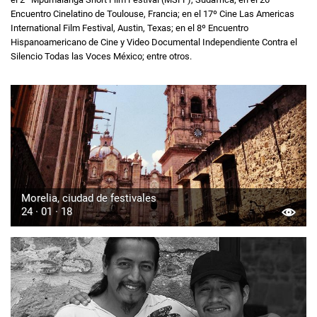
Encuentro Cinelatino de Toulouse, Francia; en el 17º Cine Las Americas
International Film Festival, Austin, Texas; en el 8º Encuentro
Hispanoamericano de Cine y Video Documental Independiente Contra el
Silencio Todas las Voces México; entre otros.
Morelia, ciudad de festivales
24 · 01 · 18