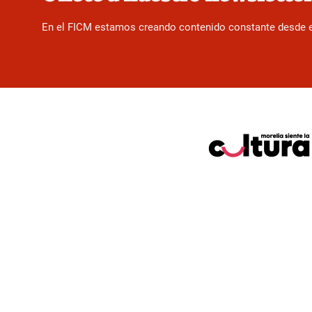
En el FICM estamos creando contenido constante desde el f