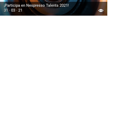
¡Participa en Nespresso Talents 2021!
31 · 03 · 21