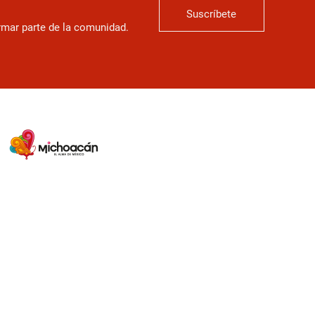
Suscríbete
ormar parte de la comunidad.