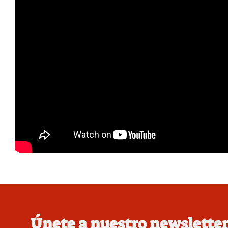
Únete a nuestro newslette