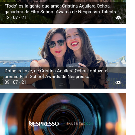
"Todo" es la gente que amo: Cristina Aguilera Ochoa,
ganadora de Film School Awards de Nespresso Talents
12 · 07 · 21
Doing is Love, de Cristina Aguilera Ochoa, obtuvo el
premio Film School Awards de Nespresso
09 · 07 · 21