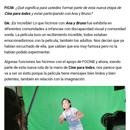
FICM:
¿Qué significa para ustedes formar parte de esta nueva etapa de
Cine para todxs
y estar participando con
Ana y Bruno
?
DA:
¡Es increíble! Lo que hicimos con
Ana y Bruno
fue exhibirla en
diferentes comunidades a infancias con discapacidad visual y comunidad
sorda. La película tuvo un recibimiento increíble, todos estaban
emocionadísimos con la película, también los adultos. Nos decían que ya
habían escuchado de ella, que sabían que era muy famosa pero no la
habían podido experimentar.
Algunas funciones las hicimos con el apoyo de FOCINE y ahora, siendo
parte de esta nueva ruta de la mano de
Cine para todxs
, nos parece que
va a ser un éxito porque la película tiene mensajes bien lindos y bien
potentes, también en relación con la imaginación.