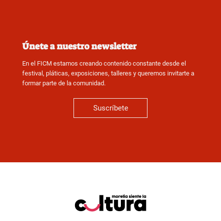
Únete a nuestro newsletter
En el FICM estamos creando contenido constante desde el
festival, pláticas, exposiciones, talleres y queremos invitarte a
formar parte de la comunidad.
Suscríbete