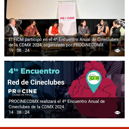
El FICM participó en el 4º Encuentro Anual de Cineclubes
de la CDMX 2024, organizado por PROCINECDMX
19 · 08 · 24
PROCINECDMX realizará el 4º Encuentro Anual de
Cineclubes de la CDMX 2024
14 · 08 · 24