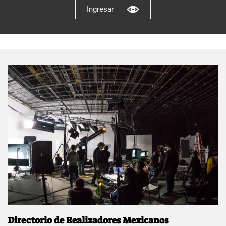
Ingresar
Directorio de Realizadores Mexicanos