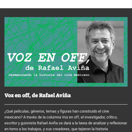
Voz en off, de Rafael Aviña
¿Qué películas, géneros, temas y figuras han construido el cine
mexicano? A través de la columna Voz en off, el investigador, crítico,
escritor y guionista Rafael Aviña se dará a la tarea de analizar y reflexionar
en torno a los trabajos, y sus creadores, que tejieron la historia