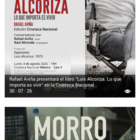
Rafael Aviña presentará el libro "Luis Alcoriza. Lo que
importa es vivir" en la Cineteca Nacional
30 · 07 · 26