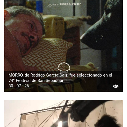
MORRO, de Rodrigo García Saiz, fue seleccionado en el
74° Festival de San Sebastián
30 · 07 · 26