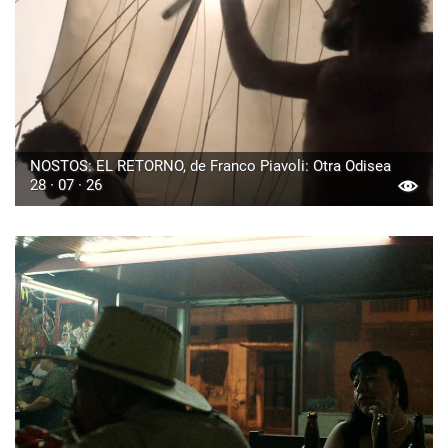
NOSTOS: EL RETORNO, de Franco Piavoli: Otra Odisea
28 · 07 · 26