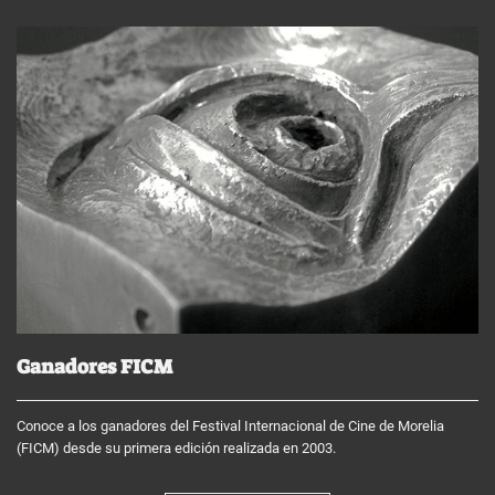
Ganadores FICM
Conoce a los ganadores del Festival Internacional de Cine de Morelia
(FICM) desde su primera edición realizada en 2003.