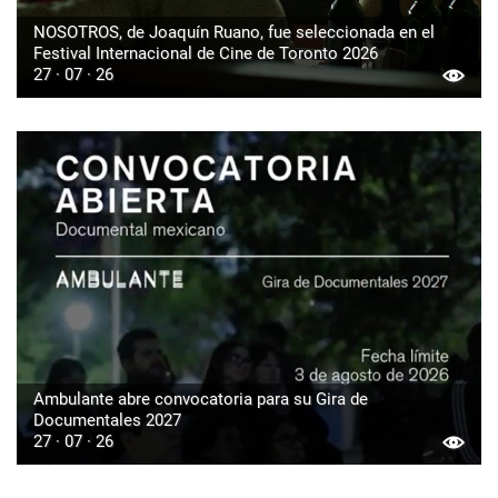
NOSOTROS, de Joaquín Ruano, fue seleccionada en el
Festival Internacional de Cine de Toronto 2026
27 · 07 · 26
Ambulante abre convocatoria para su Gira de
Documentales 2027
27 · 07 · 26