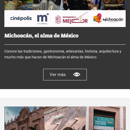
Michoacán, el alma de México
Conoce las tradiciones, gastronomía, artesanías, historia, arquitectura y
mucho más que hacen de Michoacán el alma de México.
Ver más