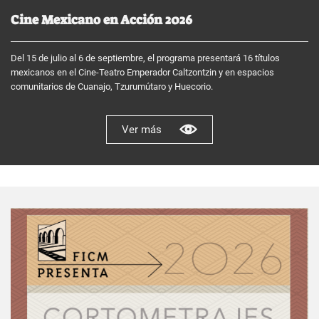
Cine Mexicano en Acción 2026
Del 15 de julio al 6 de septiembre, el programa presentará 16 títulos
mexicanos en el Cine-Teatro Emperador Caltzontzin y en espacios
comunitarios de Cuanajo, Tzurumútaro y Huecorio.
Ver más