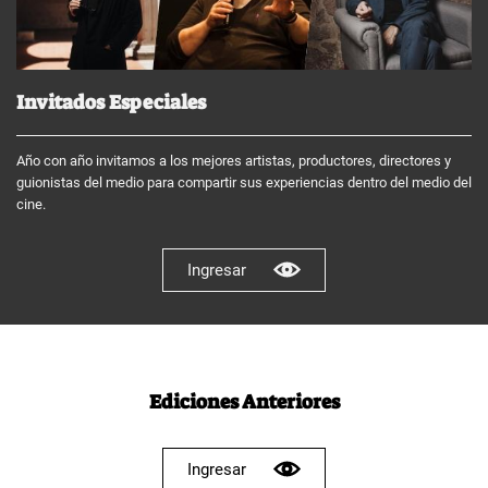
Invitados Especiales
Año con año invitamos a los mejores artistas, productores, directores y
guionistas del medio para compartir sus experiencias dentro del medio del
cine.
Ingresar
Ediciones Anteriores
Ingresar