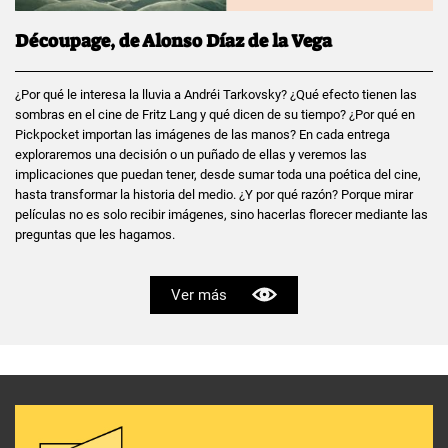
Découpage, de Alonso Díaz de la Vega
¿Por qué le interesa la lluvia a Andréi Tarkovsky? ¿Qué efecto tienen las
sombras en el cine de Fritz Lang y qué dicen de su tiempo? ¿Por qué en
Pickpocket importan las imágenes de las manos? En cada entrega
exploraremos una decisión o un puñado de ellas y veremos las
implicaciones que puedan tener, desde sumar toda una poética del cine,
hasta transformar la historia del medio. ¿Y por qué razón? Porque mirar
películas no es solo recibir imágenes, sino hacerlas florecer mediante las
preguntas que les hagamos.
Ver más