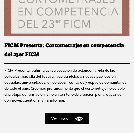
FICM Presenta: Cortometrajes en competencia
del 23er FICM
FICM Presenta reafirma así su vocación de extender la vida de las
películas más allá del festival, acercándolas a nuevos públicos en
escuelas, universidades, cineclubes, festivales y espacios comunitarios
de todo el país. Creemos profundamente que el cortometraje no es sólo
una etapa de formación, sino un territorio de creación plena, capaz de
conmover, cuestionar y transformar.
Ver más