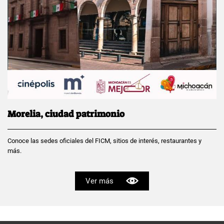
Morelia, ciudad patrimonio
Conoce las sedes oficiales del FICM, sitios de interés, restaurantes y
más.
Ver más