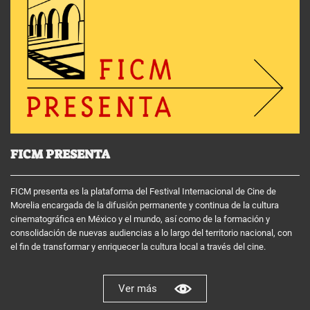
FICM PRESENTA
FICM presenta es la plataforma del Festival Internacional de Cine de
Morelia encargada de la difusión permanente y continua de la cultura
cinematográfica en México y el mundo, así como de la formación y
consolidación de nuevas audiencias a lo largo del territorio nacional, con
el fin de transformar y enriquecer la cultura local a través del cine.
Ver más