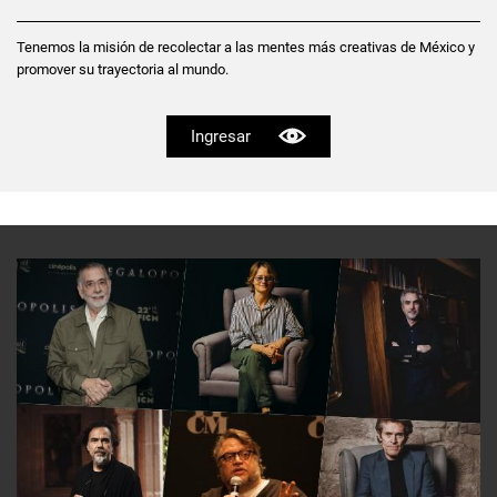
Tenemos la misión de recolectar a las mentes más creativas de México y
promover su trayectoria al mundo.
Ingresar