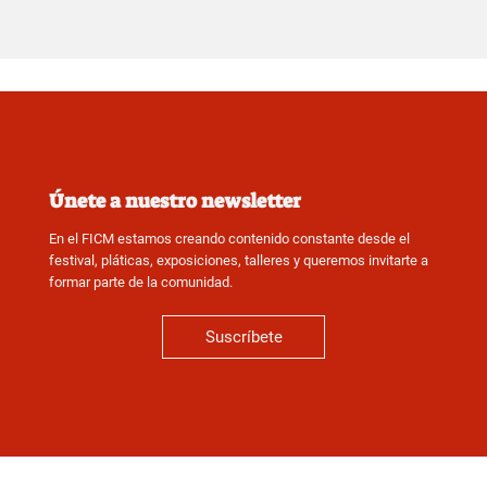
Únete a nuestro newsletter
En el FICM estamos creando contenido constante desde el
festival, pláticas, exposiciones, talleres y queremos invitarte a
formar parte de la comunidad.
Suscríbete