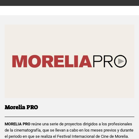
Morelia PRO
MORELIA PRO
reúne una serie de proyectos dirigidos a los profesionales
de la cinematografía, que se llevan a cabo en los meses previos y durante
el periodo en que se realiza el Festival Internacional de Cine de Morelia.