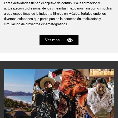
Estas actividades tienen el objetivo de contribuir a la formación y
actualización profesional de los cineastas mexicanos, así como impulsar
áreas específicas de la industria fílmica en México, fortaleciendo los
diversos eslabones que participan en la concepción, realización y
circulación de proyectos cinematográficos.
Ver más