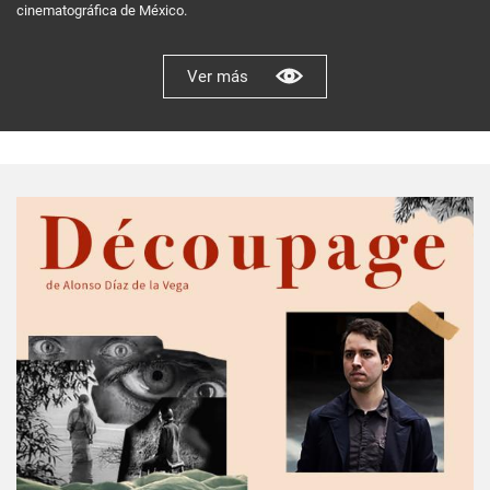
cinematográfica de México.
Ver más