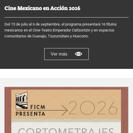
Cine Mexicano en Acción 2026
Del 15 de julio al 6 de septiembre, el programa presentará 16 títulos
mexicanos en el Cine-Teatro Emperador Caltzontzin y en espacios
comunitarios de Cuanajo, Tzurumútaro y Huecorio.
Ver más