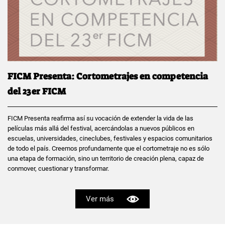
FICM Presenta: Cortometrajes en competencia
del 23er FICM
FICM Presenta reafirma así su vocación de extender la vida de las
películas más allá del festival, acercándolas a nuevos públicos en
escuelas, universidades, cineclubes, festivales y espacios comunitarios
de todo el país. Creemos profundamente que el cortometraje no es sólo
una etapa de formación, sino un territorio de creación plena, capaz de
conmover, cuestionar y transformar.
Ver más