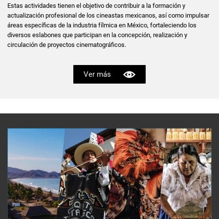
Estas actividades tienen el objetivo de contribuir a la formación y
actualización profesional de los cineastas mexicanos, así como impulsar
áreas específicas de la industria fílmica en México, fortaleciendo los
diversos eslabones que participan en la concepción, realización y
circulación de proyectos cinematográficos.
Ver más