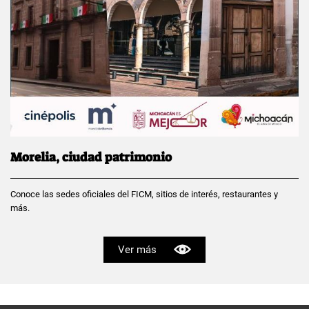
Morelia, ciudad patrimonio
Conoce las sedes oficiales del FICM, sitios de interés, restaurantes y
más.
Ver más