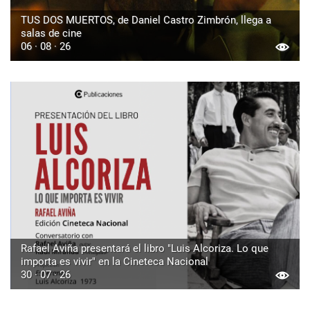
TUS DOS MUERTOS, de Daniel Castro Zimbrón, llega a
salas de cine
06 · 08 · 26
Rafael Aviña presentará el libro "Luis Alcoriza. Lo que
importa es vivir" en la Cineteca Nacional
30 · 07 · 26