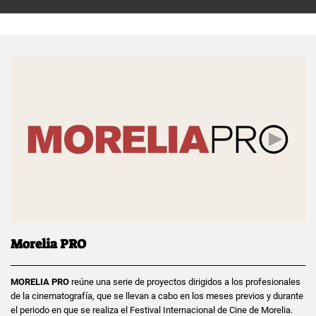
Morelia PRO
MORELIA PRO
reúne una serie de proyectos dirigidos a los profesionales
de la cinematografía, que se llevan a cabo en los meses previos y durante
el periodo en que se realiza el Festival Internacional de Cine de Morelia.