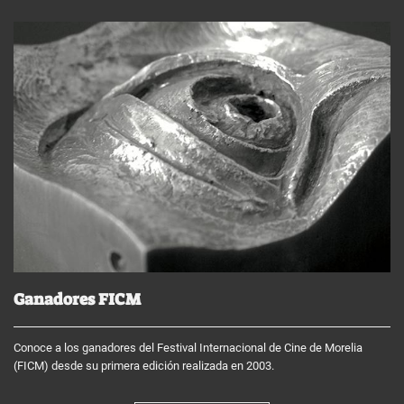
Ganadores FICM
Conoce a los ganadores del Festival Internacional de Cine de Morelia
(FICM) desde su primera edición realizada en 2003.