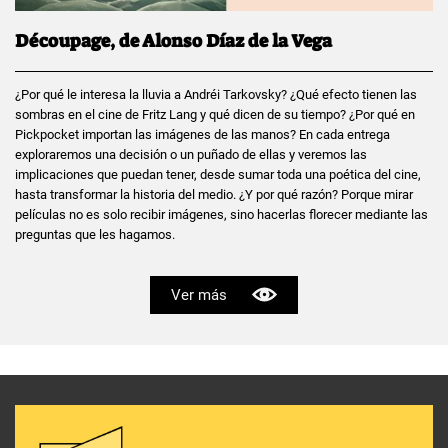
Découpage, de Alonso Díaz de la Vega
¿Por qué le interesa la lluvia a Andréi Tarkovsky? ¿Qué efecto tienen las
sombras en el cine de Fritz Lang y qué dicen de su tiempo? ¿Por qué en
Pickpocket importan las imágenes de las manos? En cada entrega
exploraremos una decisión o un puñado de ellas y veremos las
implicaciones que puedan tener, desde sumar toda una poética del cine,
hasta transformar la historia del medio. ¿Y por qué razón? Porque mirar
películas no es solo recibir imágenes, sino hacerlas florecer mediante las
preguntas que les hagamos.
Ver más