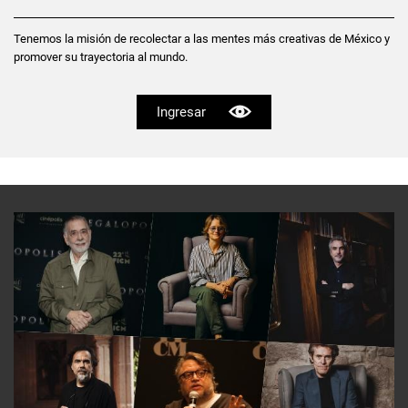
Tenemos la misión de recolectar a las mentes más creativas de México y
promover su trayectoria al mundo.
Ingresar