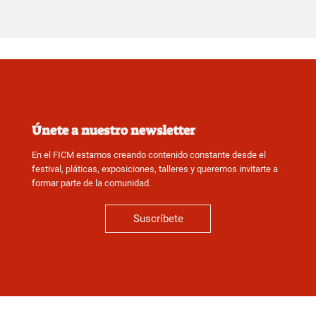
Únete a nuestro newsletter
En el FICM estamos creando contenido constante desde el
festival, pláticas, exposiciones, talleres y queremos invitarte a
formar parte de la comunidad.
Suscríbete