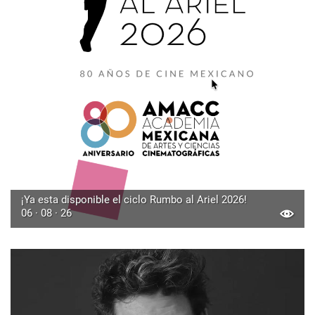
¡Ya esta disponible el ciclo Rumbo al Ariel 2026!
06 · 08 · 26