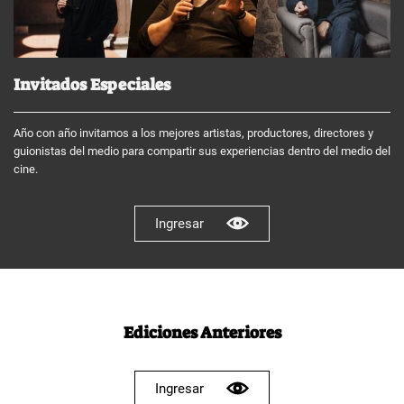
Invitados Especiales
Año con año invitamos a los mejores artistas, productores, directores y
guionistas del medio para compartir sus experiencias dentro del medio del
cine.
Ingresar
Ediciones Anteriores
Ingresar