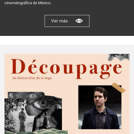
cinematográfica de México.
Ver más