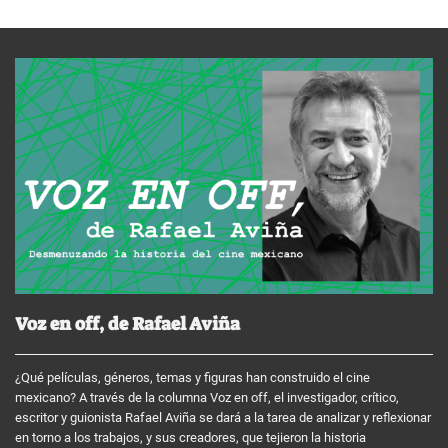
Voz en off, de Rafael Aviña
¿Qué películas, géneros, temas y figuras han construido el cine
mexicano? A través de la columna Voz en off, el investigador, crítico,
escritor y guionista Rafael Aviña se dará a la tarea de analizar y reflexionar
en torno a los trabajos, y sus creadores, que tejieron la historia