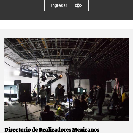
Ingresar
Directorio de Realizadores Mexicanos