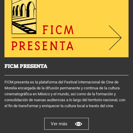
FICM PRESENTA
FICM presenta es la plataforma del Festival Internacional de Cine de
Morelia encargada de la difusión permanente y continua de la cultura
cinematográfica en México y el mundo, así como de la formación y
consolidación de nuevas audiencias a lo largo del territorio nacional, con
el fin de transformar y enriquecer la cultura local a través del cine.
Ver más