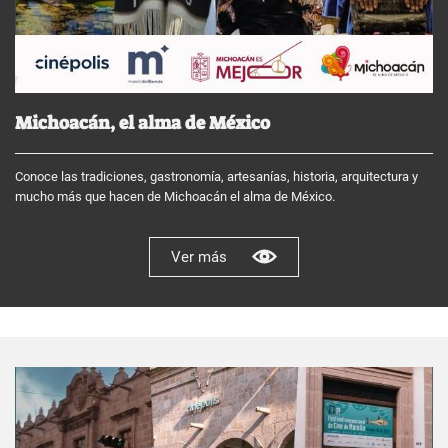
Michoacán, el alma de México
Conoce las tradiciones, gastronomía, artesanías, historia, arquitectura y
mucho más que hacen de Michoacán el alma de México.
Ver más