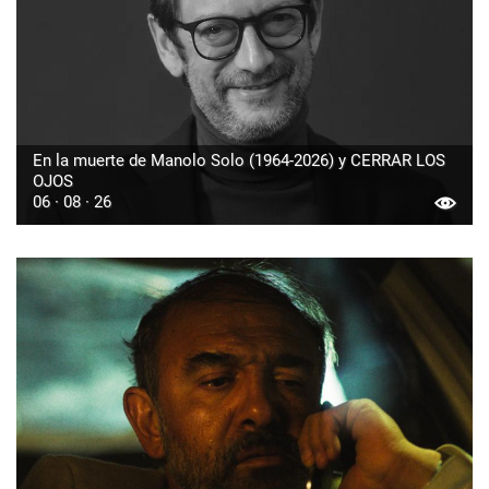
En la muerte de Manolo Solo (1964-2026) y CERRAR LOS
OJOS
06 · 08 · 26