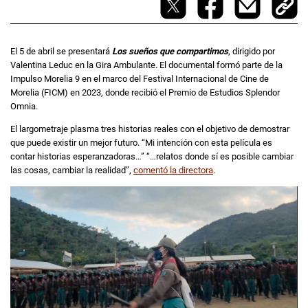
El 5 de abril se presentará
Los sueños que compartimos
, dirigido por
Valentina Leduc en la Gira Ambulante. El documental formó parte de la
Impulso Morelia 9 en el marco del Festival Internacional de Cine de
Morelia (FICM) en 2023, donde recibió el Premio de Estudios Splendor
Omnia.
El largometraje plasma tres historias reales con el objetivo de demostrar
que puede existir un mejor futuro. “Mi intención con esta película es
contar historias esperanzadoras…” “…relatos donde sí es posible cambiar
las cosas, cambiar la realidad”,
comentó la directora
.