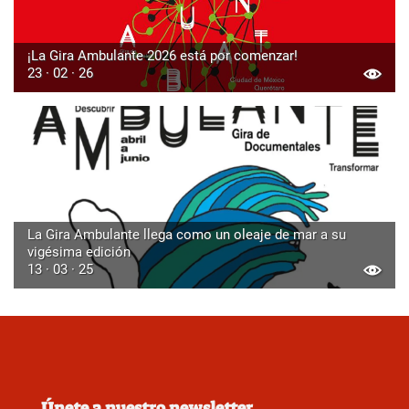
¡La Gira Ambulante 2026 está por comenzar!
23 · 02 · 26
La Gira Ambulante llega como un oleaje de mar a su
vigésima edición
13 · 03 · 25
Únete a nuestro newsletter