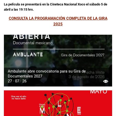
La película se presentará en la Cineteca Nacional Xoco el sábado 5 de
abril a las 19:15 hrs.
CONSULTA LA PROGRAMACIÓN COMPLETA DE LA GIRA
2025
Ambulante abre convocatoria para su Gira de
Documentales 2027
27 · 07 · 26