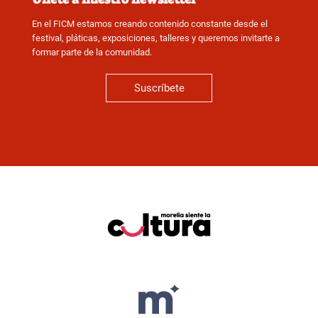
En el FICM estamos creando contenido constante desde el
festival, pláticas, exposiciones, talleres y queremos invitarte a
formar parte de la comunidad.
Suscríbete