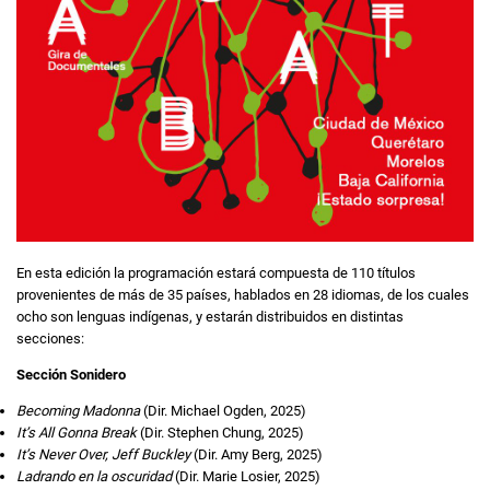
En esta edición la programación estará compuesta de 110 títulos
provenientes de más de 35 países, hablados en 28 idiomas, de los cuales
ocho son lenguas indígenas, y estarán distribuidos en distintas
secciones:
Sección Sonidero
Becoming Madonna
(Dir. Michael Ogden, 2025)
It’s All Gonna Break
(Dir. Stephen Chung, 2025)
It’s Never Over, Jeff Buckley
(Dir. Amy Berg, 2025)
Ladrando en la oscuridad
(Dir. Marie Losier, 2025)