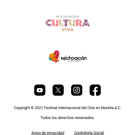
Copyright © 2021 Festival Internacional del Cine en Morelia A.C.
Todos los derechos reservados.
Pie
Aviso de privacidad
Contraloría Social