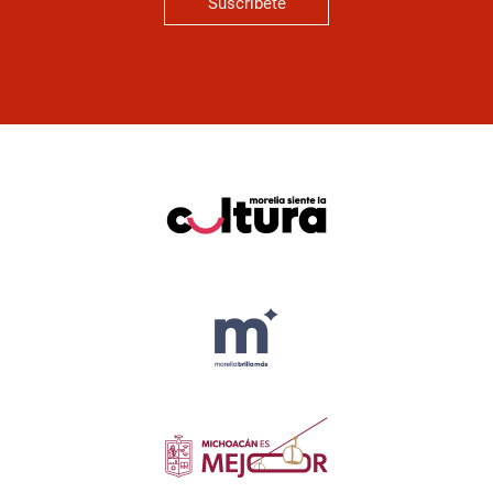
Suscríbete