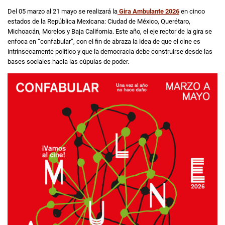
Del 05 marzo al 21 mayo se realizará la
Gira Ambulante 2026
en cinco
estados de la República Mexicana: Ciudad de México, Querétaro,
Michoacán, Morelos y Baja California. Este año, el eje rector de la gira se
enfoca en “confabular”, con el fin de abraza la idea de que el cine es
intrínsecamente político y que la democracia debe construirse desde las
bases sociales hacia las cúpulas de poder.