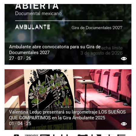
Ambulante abre convocatoria para su Gira de
Documentales 2027
27 · 07 · 26
Valentina Leduc presentará su largometraje LOS SUEÑOS
QUE COMPARTIMOS en la Gira Ambulante 2025
01 · 04 · 25