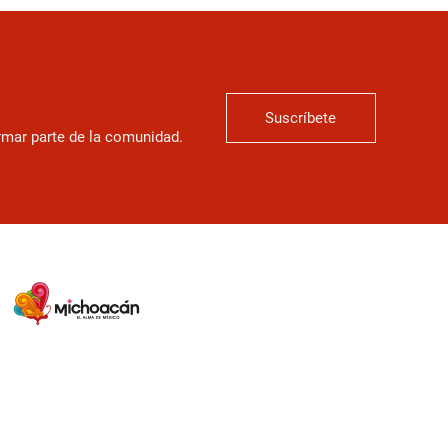
Suscríbete
ormar parte de la comunidad.