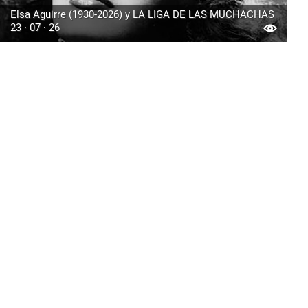
Elsa Aguirre (1930-2026) y LA LIGA DE LAS MUCHACHAS
23 · 07 · 26