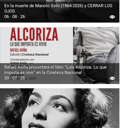
En la muerte de Manolo Solo (1964-2026) y CERRAR LOS
OJOS
06 · 08 · 26
Rafael Aviña presentará el libro "Luis Alcoriza. Lo que
importa es vivir" en la Cineteca Nacional
30 · 07 · 26