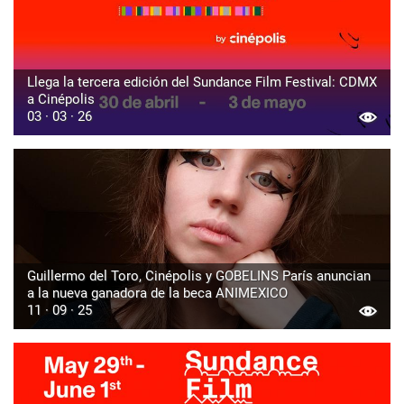
Llega la tercera edición del Sundance Film Festival: CDMX
a Cinépolis
03 · 03 · 26
Guillermo del Toro, Cinépolis y GOBELINS París anuncian
a la nueva ganadora de la beca ANIMEXICO
11 · 09 · 25