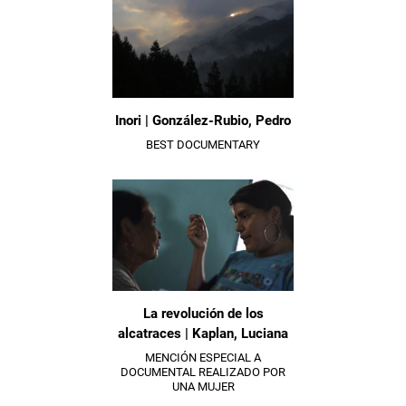
Inori | González-Rubio, Pedro
BEST DOCUMENTARY
La revolución de los
alcatraces | Kaplan, Luciana
MENCIÓN ESPECIAL A
DOCUMENTAL REALIZADO POR
UNA MUJER