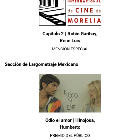
Capítulo 2 | Rubio Garibay,
René Luis
MENCIÓN ESPECIAL
Sección de Largometraje Mexicano
Odio el amor | Hinojosa,
Humberto
PREMIO DEL PÚBLICO