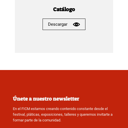
Catálogo
Descargar
Únete a nuestro newsletter
En el FICM estamos creando contenido constante desde el
festival, pláticas, exposiciones, talleres y queremos invitarte a
formar parte de la comunidad.