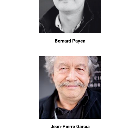
Bernard Payen
Jean-Pierre García