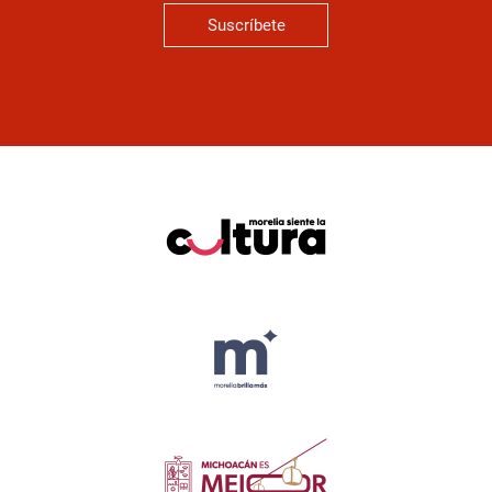
Suscríbete