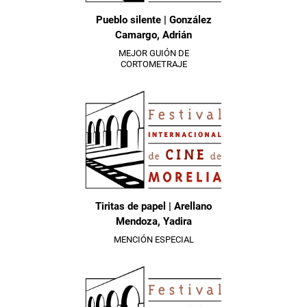
Pueblo silente | González
Camargo, Adrián
MEJOR GUIÓN DE
CORTOMETRAJE
Tiritas de papel | Arellano
Mendoza, Yadira
MENCIÓN ESPECIAL