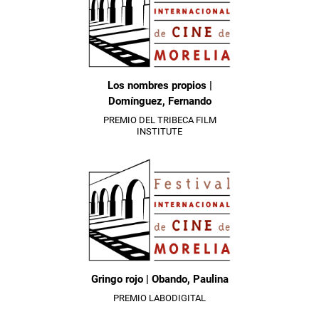
Los nombres propios |
Domínguez, Fernando
PREMIO DEL TRIBECA FILM
INSTITUTE
Gringo rojo | Obando, Paulina
PREMIO LABODIGITAL