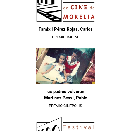
Tamix | Pérez Rojas, Carlos
PREMIO IMCINE
Tus padres volverán |
Martínez Pessi, Pablo
PREMIO CINÉPOLIS