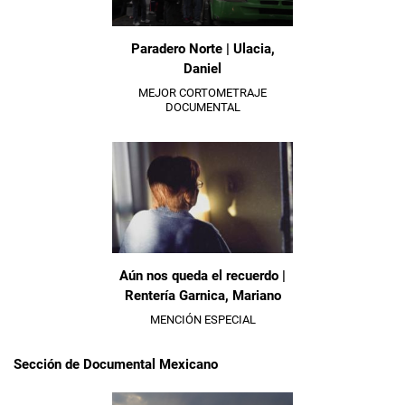
Paradero Norte | Ulacia,
Daniel
MEJOR CORTOMETRAJE
DOCUMENTAL
Aún nos queda el recuerdo |
Rentería Garnica, Mariano
MENCIÓN ESPECIAL
Sección de Documental Mexicano