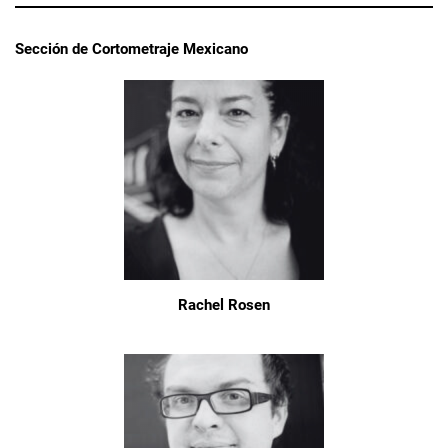
Sección de Cortometraje Mexicano
Rachel Rosen