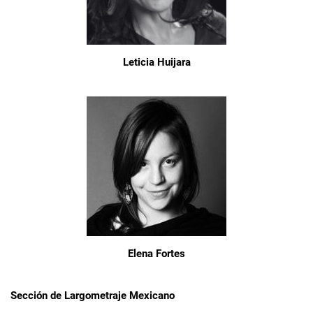
Leticia Huijara
Elena Fortes
Sección de Largometraje Mexicano