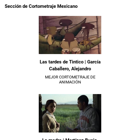
Sección de Cortometraje Mexicano
Las tardes de Tintico | García
Caballero, Alejandro
MEJOR CORTOMETRAJE DE
ANIMACIÓN