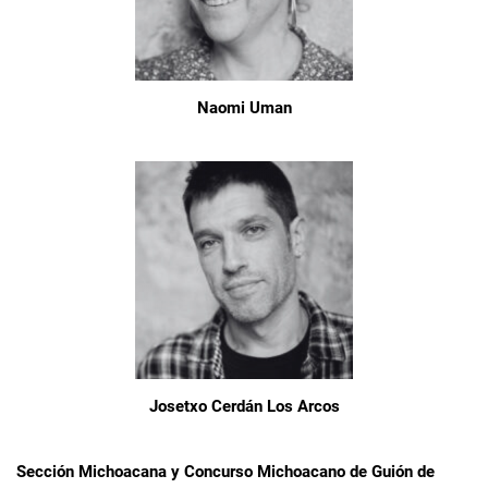
Naomi Uman
Josetxo Cerdán Los Arcos
Sección Michoacana y Concurso Michoacano de Guión de