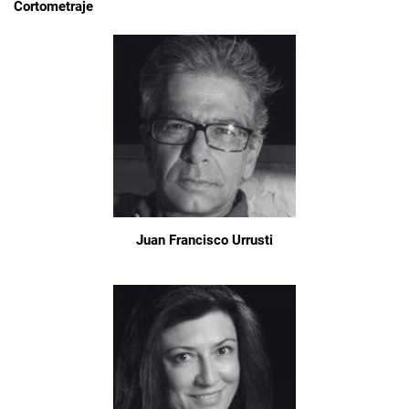
Cortometraje
Juan Francisco Urrusti