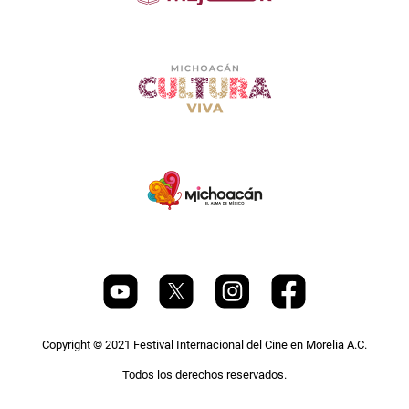
Copyright © 2021 Festival Internacional del Cine en Morelia A.C.
Todos los derechos reservados.