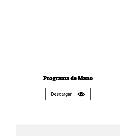
Programa de Mano
Descargar