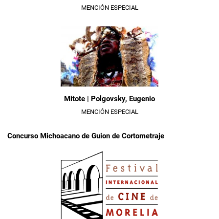
MENCIÓN ESPECIAL
Mitote | Polgovsky, Eugenio
MENCIÓN ESPECIAL
Concurso Michoacano de Guion de Cortometraje