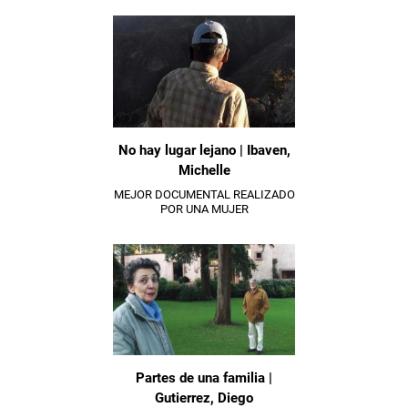
No hay lugar lejano | Ibaven,
Michelle
MEJOR DOCUMENTAL REALIZADO
POR UNA MUJER
Partes de una familia |
Gutierrez, Diego