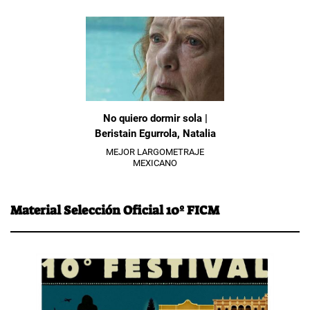
No quiero dormir sola |
Beristain Egurrola, Natalia
MEJOR LARGOMETRAJE
MEXICANO
Material Selección Oficial 10º FICM