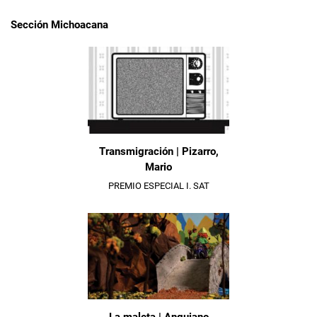
Sección Michoacana
Transmigración | Pizarro,
Mario
PREMIO ESPECIAL I. SAT