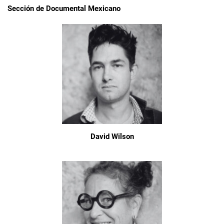
Sección de Documental Mexicano
David Wilson