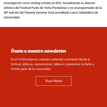
investigación como visiting scholar en NYU. Actualmente es director
artístico del Festival Punto de Vista (Pamplona) y es el programador de la
58ª edición del Flaherty Seminar. Está acreditado como Catedrático de
Universidad.
Únete a nuestro newsletter
En el FICM estamos creando contenido constante desde el
festival, pláticas, exposiciones, talleres y queremos invitarte a
formar parte de la comunidad.
Suscríbete