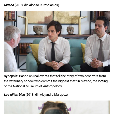
Museo
(2018, dir. Alonso Ruizpalacios)
Synopsis:
Based on real events that tell the story of two deserters from
the veterinary school who commit the biggest theft in Mexico, the looting
of the National Museum of Anthropology.
Las niñas bien
(2018, dir. Alejandra Márquez)