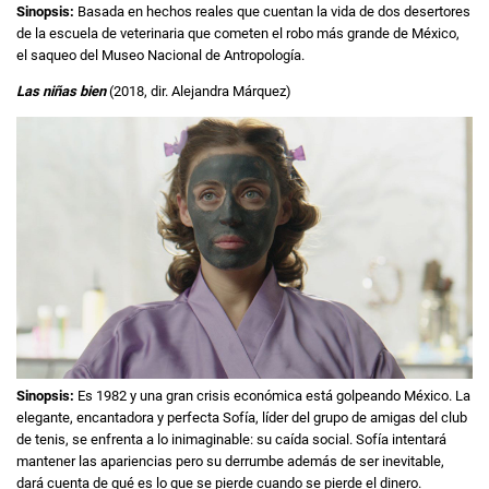
Sinopsis:
Basada en hechos reales que cuentan la vida de dos desertores
de la escuela de veterinaria que cometen el robo más grande de México,
el saqueo del Museo Nacional de Antropología.
Las niñas bien
(2018, dir. Alejandra Márquez)
Sinopsis:
Es 1982 y una gran crisis económica está golpeando México. La
elegante, encantadora y perfecta Sofía, líder del grupo de amigas del club
de tenis, se enfrenta a lo inimaginable: su caída social. Sofía intentará
mantener las apariencias pero su derrumbe además de ser inevitable,
dará cuenta de qué es lo que se pierde cuando se pierde el dinero.