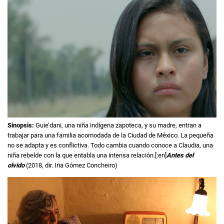
Sinopsis:
Guie’dani, una niña indígena zapoteca, y su madre, entran a
trabajar para una familia acomodada de la Ciudad de México. La pequeña
no se adapta y es conflictiva. Todo cambia cuando conoce a Claudia, una
niña rebelde con la que entabla una intensa relación.[:en]
Antes del
olvido
(2018, dir. Iria Gómez Concheiro)