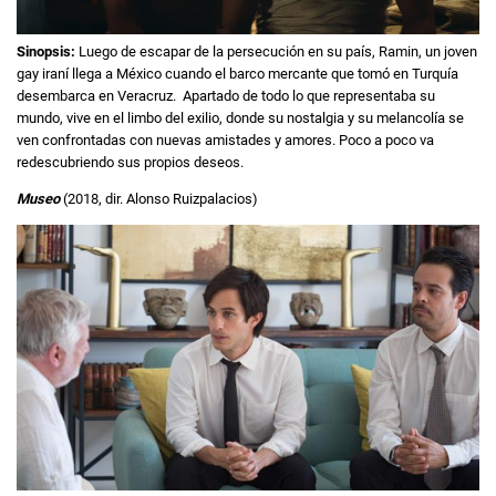
Sinopsis:
Luego de escapar de la persecución en su país, Ramin, un joven
gay iraní llega a México cuando el barco mercante que tomó en Turquía
desembarca en Veracruz. Apartado de todo lo que representaba su
mundo, vive en el limbo del exilio, donde su nostalgia y su melancolía se
ven confrontadas con nuevas amistades y amores. Poco a poco va
redescubriendo sus propios deseos.
Museo
(2018, dir. Alonso Ruizpalacios)