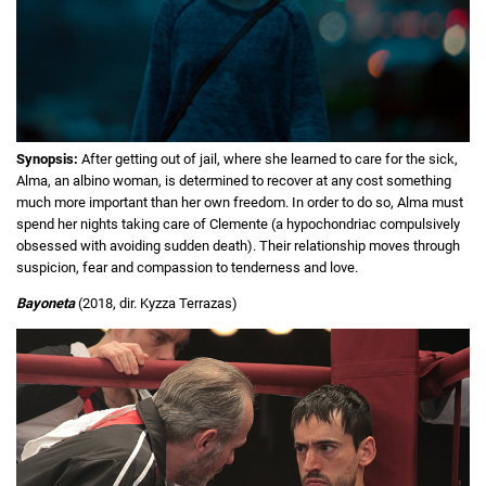
Synopsis:
After getting out of jail, where she learned to care for the sick,
Alma, an albino woman, is determined to recover at any cost something
much more important than her own freedom. In order to do so, Alma must
spend her nights taking care of Clemente (a hypochondriac compulsively
obsessed with avoiding sudden death). Their relationship moves through
suspicion, fear and compassion to tenderness and love.
Bayoneta
(2018, dir. Kyzza Terrazas)