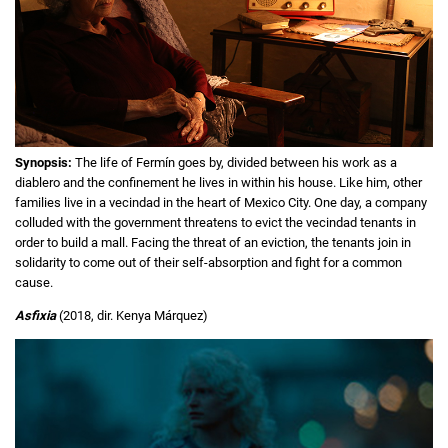
Synopsis:
The life of Fermín goes by, divided between his work as a
diablero and the confinement he lives in within his house. Like him, other
families live in a vecindad in the heart of Mexico City. One day, a company
colluded with the government threatens to evict the vecindad tenants in
order to build a mall. Facing the threat of an eviction, the tenants join in
solidarity to come out of their self-absorption and fight for a common
cause.
Asfixia
(2018, dir. Kenya Márquez)