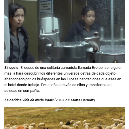
Sinopsis:
El deseo de una solitaria camarista llamada Eve por ser alguien
mas la hará descubrir los diferentes universos detrás de cada objeto
abandonado por los huéspedes en las lujosas habitaciones que asea en
el hotel donde trabaja. Eve sueña a través de ellos y transforma su
soledad en compañía.
La caótica vida de Nada Kadic
(2018, dir. Marta Hernaiz)