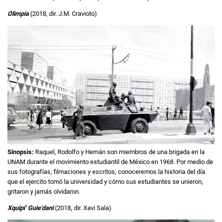
Olimpia
(2018, dir. J.M. Cravioto)
Sinopsis:
Raquel, Rodolfo y Hernán son miembros de una brigada en la
UNAM durante el movimiento estudiantil de México en 1968. Por medio de
sus fotografías, filmaciones y escritos, conoceremos la historia del día
que el ejercito tomó la universidad y cómo sus estudiantes se unieron,
gritaron y jamás olvidaron.
Xquipi’ Guie’dani
(2018, dir. Xavi Sala)