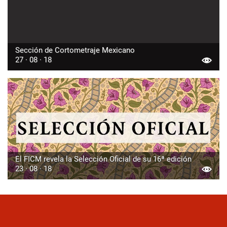
Sección de Cortometraje Mexicano
27 · 08 · 18
El FICM revela la Selección Oficial de su 16ª edición
23 · 08 · 18