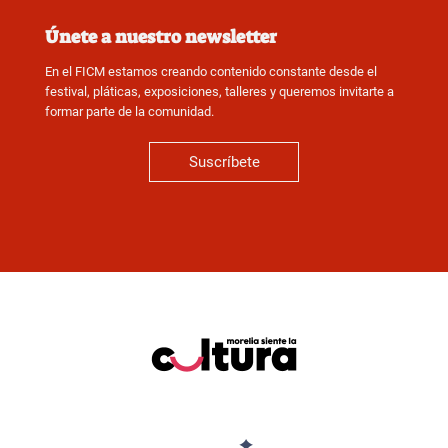
Únete a nuestro newsletter
En el FICM estamos creando contenido constante desde el
festival, pláticas, exposiciones, talleres y queremos invitarte a
formar parte de la comunidad.
Suscríbete