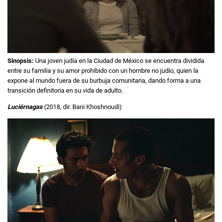
Sinopsis:
Una joven judía en la Ciudad de México se encuentra dividida
entre su familia y su amor prohibido con un hombre no judío, quien la
expone al mundo fuera de su burbuja comunitaria, dando forma a una
transición definitoria en su vida de adulto.
Luciérnagas
(2018, dir. Bani Khoshnoudi)