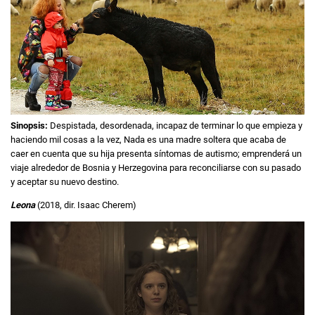
Sinopsis:
Despistada, desordenada, incapaz de terminar lo que empieza y
haciendo mil cosas a la vez, Nada es una madre soltera que acaba de
caer en cuenta que su hija presenta síntomas de autismo; emprenderá un
viaje alrededor de Bosnia y Herzegovina para reconciliarse con su pasado
y aceptar su nuevo destino.
Leona
(2018, dir. Isaac Cherem)