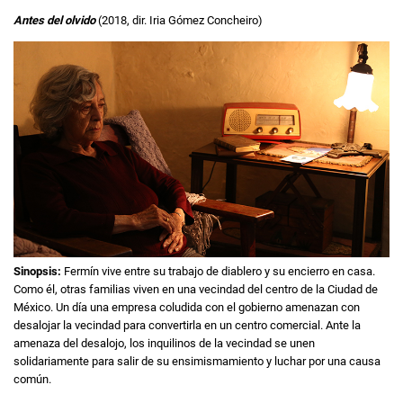
Antes del olvido
(2018, dir. Iria Gómez Concheiro)
Sinopsis:
Fermín vive entre su trabajo de diablero y su encierro en casa.
Como él, otras familias viven en una vecindad del centro de la Ciudad de
México. Un día una empresa coludida con el gobierno amenazan con
desalojar la vecindad para convertirla en un centro comercial. Ante la
amenaza del desalojo, los inquilinos de la vecindad se unen
solidariamente para salir de su ensimismamiento y luchar por una causa
común.