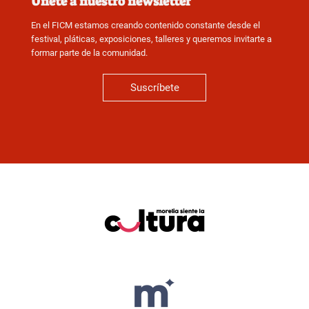
Únete a nuestro newsletter
En el FICM estamos creando contenido constante desde el
festival, pláticas, exposiciones, talleres y queremos invitarte a
formar parte de la comunidad.
Suscríbete