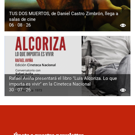
TUS DOS MUERTOS, de Daniel Castro Zimbrón, llega a
salas de cine
06 · 08 · 26
Rafael Aviña presentará el libro "Luis Alcoriza. Lo que
importa es vivir" en la Cineteca Nacional
30 · 07 · 26