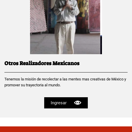
Otros Realizadores Mexicanos
Tenemos la misión de recolectar a las mentes mas creativas de México y
promover su trayectoria al mundo.
Ingresar