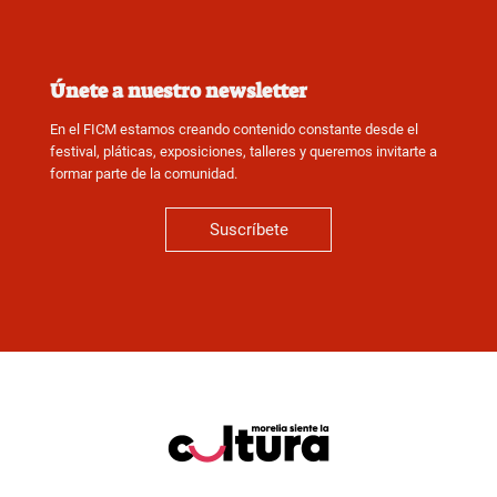
Únete a nuestro newsletter
En el FICM estamos creando contenido constante desde el
festival, pláticas, exposiciones, talleres y queremos invitarte a
formar parte de la comunidad.
Suscríbete