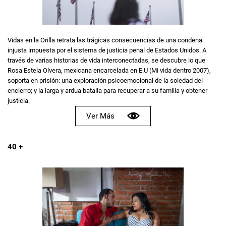
Vidas en la Orilla retrata las trágicas consecuencias de una condena
injusta impuesta por el sistema de justicia penal de Estados Unidos. A
través de varias historias de vida interconectadas, se descubre lo que
Rosa Estela Olvera, mexicana encarcelada en E.U (Mi vida dentro 2007),
soporta en prisión: una exploración psicoemocional de la soledad del
encierro; y la larga y ardua batalla para recuperar a su familia y obtener
justicia.
Ver Más
40 +