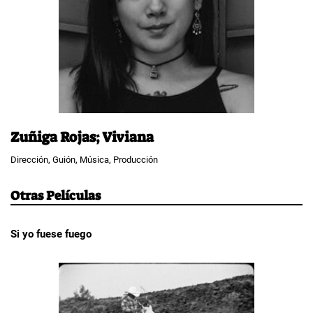
Zuñiga Rojas; Viviana
Dirección, Guión, Música, Producción
Otras Películas
Si yo fuese fuego