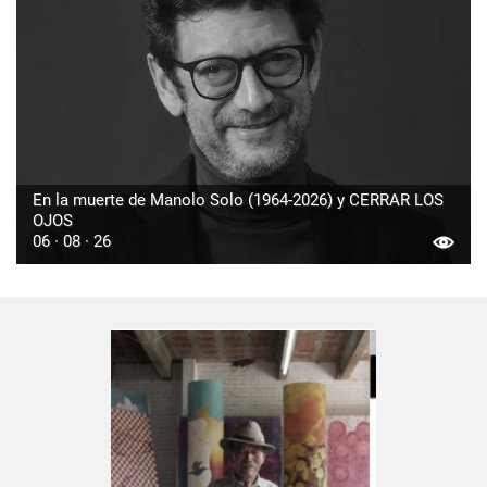
En la muerte de Manolo Solo (1964-2026) y CERRAR LOS
OJOS
06 · 08 · 26