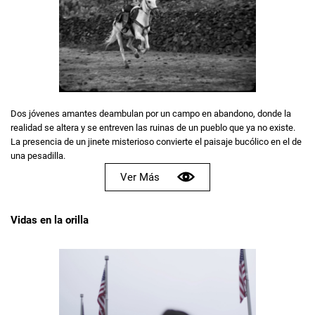
Dos jóvenes amantes deambulan por un campo en abandono, donde la
realidad se altera y se entreven las ruinas de un pueblo que ya no existe.
La presencia de un jinete misterioso convierte el paisaje bucólico en el de
una pesadilla.
Ver Más
Vidas en la orilla