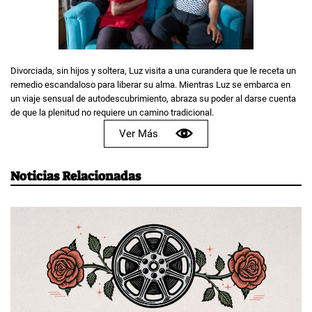
Divorciada, sin hijos y soltera, Luz visita a una curandera que le receta un
remedio escandaloso para liberar su alma. Mientras Luz se embarca en
un viaje sensual de autodescubrimiento, abraza su poder al darse cuenta
de que la plenitud no requiere un camino tradicional.
Ver Más
Noticias Relacionadas