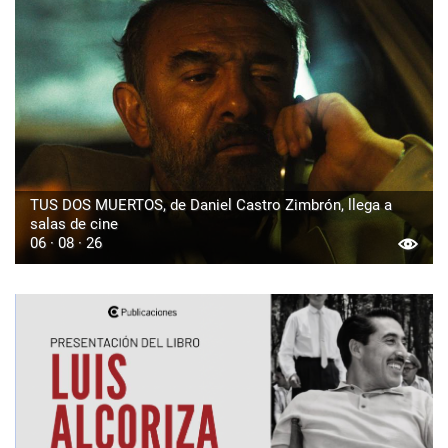
TUS DOS MUERTOS, de Daniel Castro Zimbrón, llega a
salas de cine
06 · 08 · 26