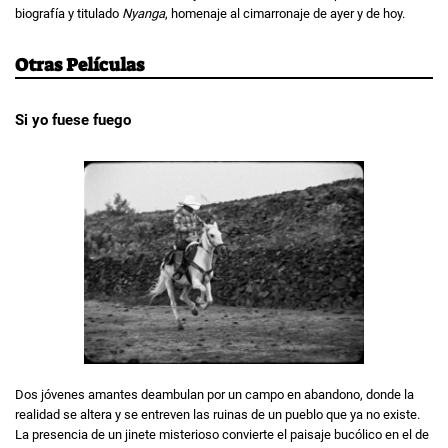
biografía y titulado
Nyanga
, homenaje al cimarronaje de ayer y de hoy.
Otras Películas
Si yo fuese fuego
Dos jóvenes amantes deambulan por un campo en abandono, donde la
realidad se altera y se entreven las ruinas de un pueblo que ya no existe.
La presencia de un jinete misterioso convierte el paisaje bucólico en el de