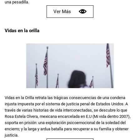
una pesadilla.
Ver Más
Vidas en la orilla
Vidas en la Orilla retrata las trágicas consecuencias de una condena
injusta impuesta por el sistema de justicia penal de Estados Unidos. A
través de varias historias de vida interconectadas, se descubre lo que
Rosa Estela Olvera, mexicana encarcelada en E.U (Mi vida dentro 2007),
soporta en prisión: una exploración psicoemocional de la soledad del
encierro; y la larga y ardua batalla para recuperar a su familia y obtener
justicia.