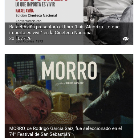
Rafael Aviña presentará el libro "Luis Alcoriza. Lo que
importa es vivir" en la Cineteca Nacional
30 · 07 · 26
MORRO, de Rodrigo García Saiz, fue seleccionado en el
74° Festival de San Sebastián