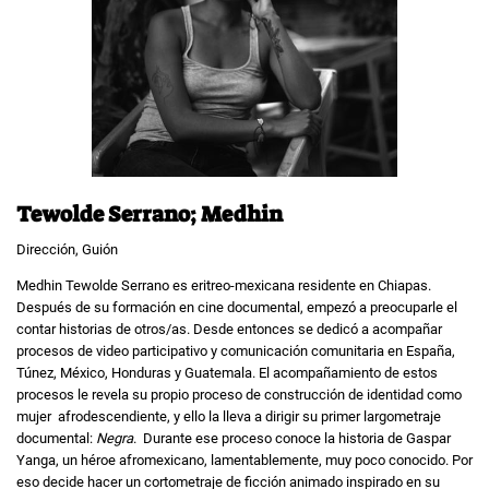
Tewolde Serrano; Medhin
Dirección, Guión
Medhin Tewolde Serrano es eritreo-mexicana residente en Chiapas.
Después de su formación en cine documental, empezó a preocuparle el
contar historias de otros/as. Desde entonces se dedicó a acompañar
procesos de video participativo y comunicación comunitaria en España,
Túnez, México, Honduras y Guatemala. El acompañamiento de estos
procesos le revela su propio proceso de construcción de identidad como
mujer afrodescendiente, y ello la lleva a dirigir su primer largometraje
documental:
Negra
. Durante ese proceso conoce la historia de Gaspar
Yanga, un héroe afromexicano, lamentablemente, muy poco conocido. Por
eso decide hacer un cortometraje de ficción animado inspirado en su