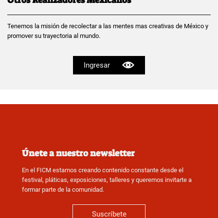
Tenemos la misión de recolectar a las mentes mas creativas de México y
promover su trayectoria al mundo.
Ingresar
Únete a nuestro newsletter
En el FICM estamos creando contenido constante desde el
festival, pláticas, exposiciones, talleres y queremos invitarte a
formar parte de la comunidad.
Suscríbete