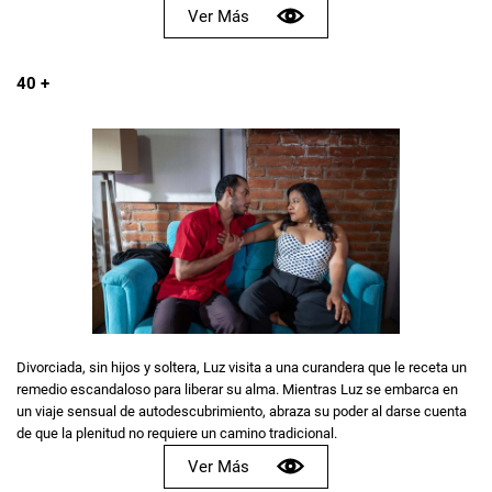
Ver Más
40 +
Divorciada, sin hijos y soltera, Luz visita a una curandera que le receta un
remedio escandaloso para liberar su alma. Mientras Luz se embarca en
un viaje sensual de autodescubrimiento, abraza su poder al darse cuenta
de que la plenitud no requiere un camino tradicional.
Ver Más