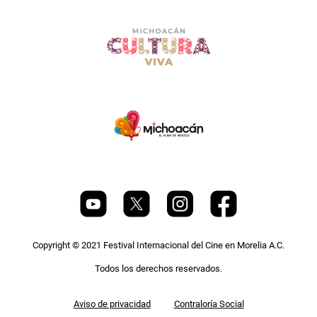
Copyright © 2021 Festival Internacional del Cine en Morelia A.C.
Todos los derechos reservados.
Pie
Aviso de privacidad
Contraloría Social