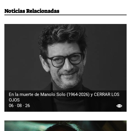
Noticias Relacionadas
En la muerte de Manolo Solo (1964-2026) y CERRAR LOS
OJOS
06 · 08 · 26