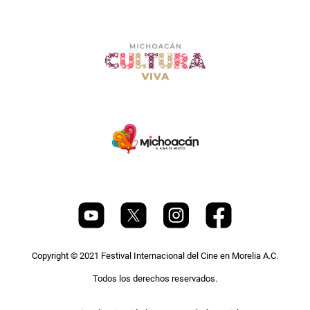
Copyright © 2021 Festival Internacional del Cine en Morelia A.C.
Todos los derechos reservados.