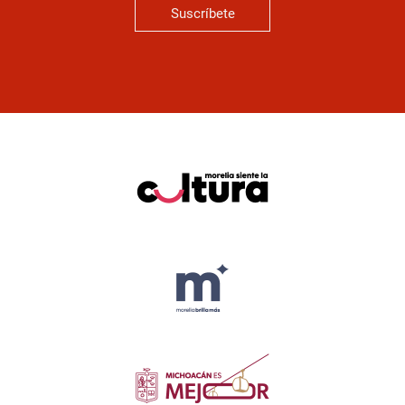
Suscríbete