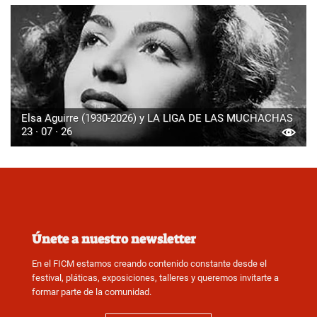
Elsa Aguirre (1930-2026) y LA LIGA DE LAS MUCHACHAS
23 · 07 · 26
Únete a nuestro newsletter
En el FICM estamos creando contenido constante desde el
festival, pláticas, exposiciones, talleres y queremos invitarte a
formar parte de la comunidad.