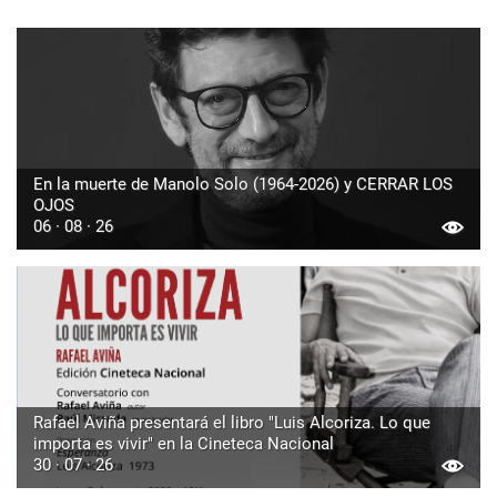
En la muerte de Manolo Solo (1964-2026) y CERRAR LOS
OJOS
06 · 08 · 26
Rafael Aviña presentará el libro "Luis Alcoriza. Lo que
importa es vivir" en la Cineteca Nacional
30 · 07 · 26