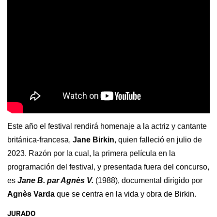
Este año el festival rendirá homenaje a la actriz y cantante 
británica-francesa, 
Jane Birkin
, quien falleció en julio de 
2023. Razón por la cual, la primera película en la 
programación del festival, y presentada fuera del concurso, 
es 
Jane B. par Agnès V. 
(1988), documental dirigido por 
Agnès Varda
 que se centra en la vida y obra de Birkin.
JURADO