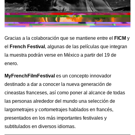
Gracias a la colaboración que se mantiene entre el 
FICM
 y 
el 
French Festival
, algunas de las películas que integran 
la muestra podrán verse en México a partir del 19 de 
enero. 
MyFrenchFilmFestival
 es un concepto innovador 
destinado a dar a conocer la nueva generación de 
cineastas franceses, así como poner al alcance de todas 
las personas alrededor del mundo una selección de 
largometrajes y cortometrajes hablados en francés, 
presentados en los más importantes festivales y 
subtitulados en diversos idiomas.