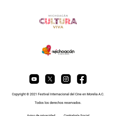
Copyright © 2021 Festival Internacional del Cine en Morelia A.C.
Todos los derechos reservados.
Pie
Aviso de privacidad
Contraloría Social