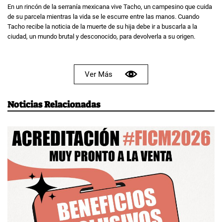
En un rincón de la serranía mexicana vive Tacho, un campesino que cuida
de su parcela mientras la vida se le escurre entre las manos. Cuando
Tacho recibe la noticia de la muerte de su hija debe ir a buscarla a la
ciudad, un mundo brutal y desconocido, para devolverla a su origen.
Ver Más
Noticias Relacionadas