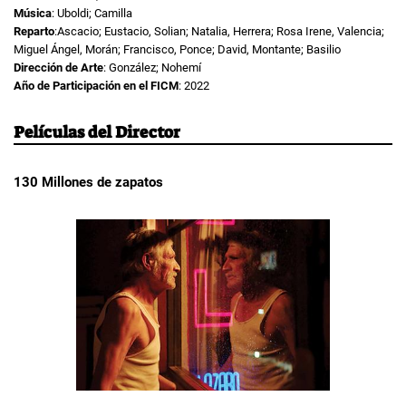
Música
: Uboldi; Camilla
Reparto
:Ascacio; Eustacio, Solian; Natalia, Herrera; Rosa Irene, Valencia;
Miguel Ángel, Morán; Francisco, Ponce; David, Montante; Basilio
Dirección de Arte
: González; Nohemí
Año de Participación en el FICM
: 2022
Películas del Director
130 Millones de zapatos