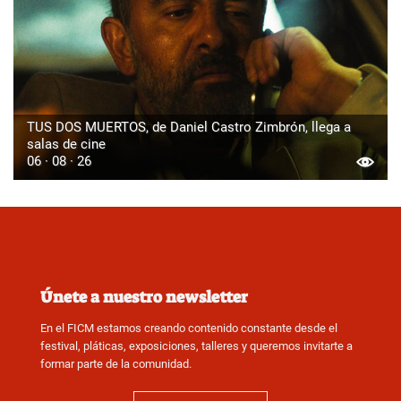
TUS DOS MUERTOS, de Daniel Castro Zimbrón, llega a
salas de cine
06 · 08 · 26
Únete a nuestro newsletter
En el FICM estamos creando contenido constante desde el
festival, pláticas, exposiciones, talleres y queremos invitarte a
formar parte de la comunidad.