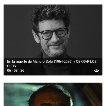
En la muerte de Manolo Solo (1964-2026) y CERRAR LOS
OJOS
06 · 08 · 26