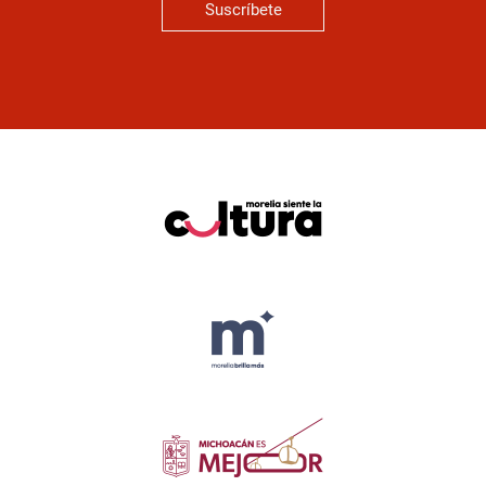
Suscríbete