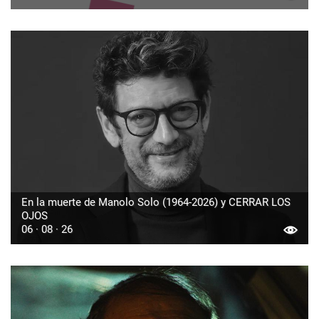
En la muerte de Manolo Solo (1964-2026) y CERRAR LOS
OJOS
06 · 08 · 26