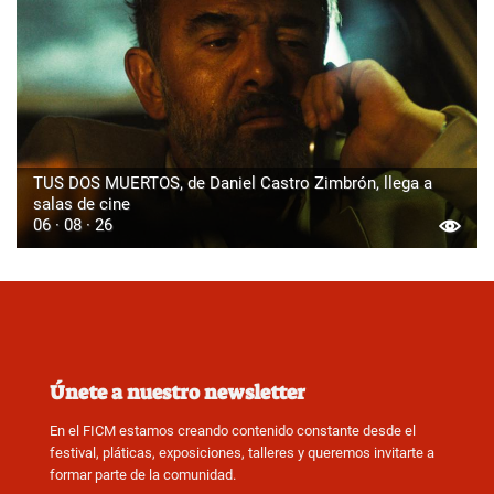
TUS DOS MUERTOS, de Daniel Castro Zimbrón, llega a
salas de cine
06 · 08 · 26
Únete a nuestro newsletter
En el FICM estamos creando contenido constante desde el
festival, pláticas, exposiciones, talleres y queremos invitarte a
formar parte de la comunidad.