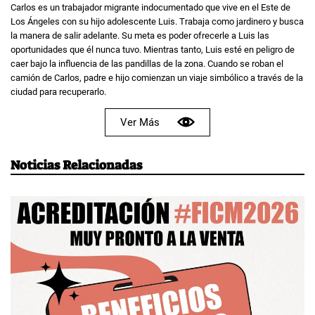
Carlos es un trabajador migrante indocumentado que vive en el Este de
Los Ángeles con su hijo adolescente Luis. Trabaja como jardinero y busca
la manera de salir adelante. Su meta es poder ofrecerle a Luis las
oportunidades que él nunca tuvo. Mientras tanto, Luis esté en peligro de
caer bajo la influencia de las pandillas de la zona. Cuando se roban el
camión de Carlos, padre e hijo comienzan un viaje simbólico a través de la
ciudad para recuperarlo.
Ver Más
Noticias Relacionadas