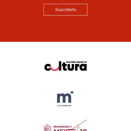
Suscríbete