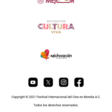
Copyright © 2021 Festival Internacional del Cine en Morelia A.C.
Todos los derechos reservados.