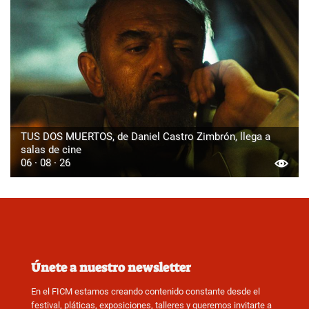
TUS DOS MUERTOS, de Daniel Castro Zimbrón, llega a
salas de cine
06 · 08 · 26
Únete a nuestro newsletter
En el FICM estamos creando contenido constante desde el
festival, pláticas, exposiciones, talleres y queremos invitarte a