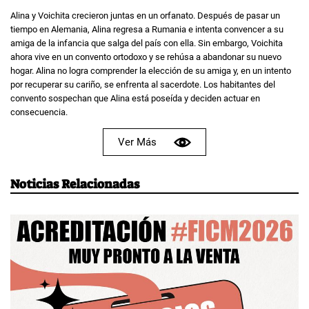
Alina y Voichita crecieron juntas en un orfanato. Después de pasar un
tiempo en Alemania, Alina regresa a Rumania e intenta convencer a su
amiga de la infancia que salga del país con ella. Sin embargo, Voichita
ahora vive en un convento ortodoxo y se rehúsa a abandonar su nuevo
hogar. Alina no logra comprender la elección de su amiga y, en un intento
por recuperar su cariño, se enfrenta al sacerdote. Los habitantes del
convento sospechan que Alina está poseída y deciden actuar en
consecuencia.
Ver Más
Noticias Relacionadas