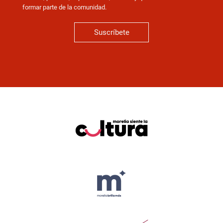
formar parte de la comunidad.
Suscríbete