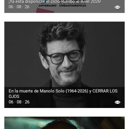
¡Ya esta disponible el ciclo Rumbo al Ariel 2026!
06 · 08 · 26
En la muerte de Manolo Solo (1964-2026) y CERRAR LOS
OJOS
06 · 08 · 26