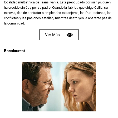
localidad multiétnica de Transilvania. Está preocupado por su hijo, quien
ha crecido sin él, y por su padre. Cuando la fábrica que dirige Csilla, su
exnovia, decide contratar a empleados extranjeros, las frustraciones, los
conflictos y las pasiones estallan, mientras destruyen la aparente paz de
la comunidad.
Ver Más
Bacalaureat