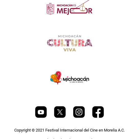
Copyright © 2021 Festival Internacional del Cine en Morelia A.C.