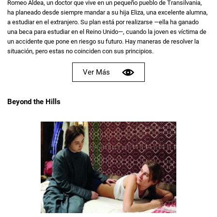
Romeo Aldea, un doctor que vive en un pequeño pueblo de Transilvania,
ha planeado desde siempre mandar a su hija Eliza, una excelente alumna,
a estudiar en el extranjero. Su plan está por realizarse —ella ha ganado
una beca para estudiar en el Reino Unido—, cuando la joven es víctima de
un accidente que pone en riesgo su futuro. Hay maneras de resolver la
situación, pero estas no coinciden con sus principios.
Ver Más
Beyond the Hills