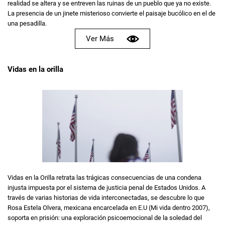
realidad se altera y se entreven las ruinas de un pueblo que ya no existe.
La presencia de un jinete misterioso convierte el paisaje bucólico en el de
una pesadilla.
Ver Más
Vidas en la orilla
Vidas en la Orilla retrata las trágicas consecuencias de una condena
injusta impuesta por el sistema de justicia penal de Estados Unidos. A
través de varias historias de vida interconectadas, se descubre lo que
Rosa Estela Olvera, mexicana encarcelada en E.U (Mi vida dentro 2007),
soporta en prisión: una exploración psicoemocional de la soledad del