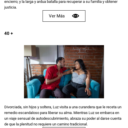
encierro; y la larga y ardua batalla para recuperar a su familia y obtener
justicia.
Ver Más
40 +
Divorciada, sin hijos y soltera, Luz visita a una curandera que le receta un
remedio escandaloso para liberar su alma. Mientras Luz se embarca en
un viaje sensual de autodescubrimiento, abraza su poder al darse cuenta
de que la plenitud no requiere un camino tradicional.