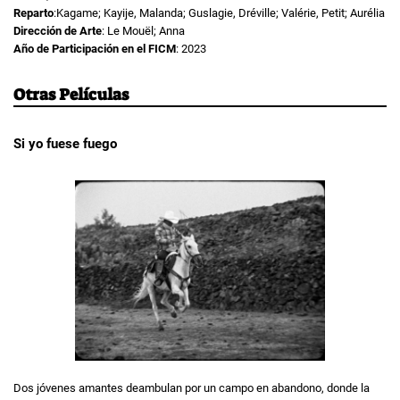
Reparto
:Kagame; Kayije, Malanda; Guslagie, Dréville; Valérie, Petit; Aurélia
Dirección de Arte
: Le Mouël; Anna
Año de Participación en el FICM
: 2023
Otras Películas
Si yo fuese fuego
Dos jóvenes amantes deambulan por un campo en abandono, donde la