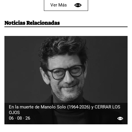
Ver Más
Noticias Relacionadas
En la muerte de Manolo Solo (1964-2026) y CERRAR LOS
OJOS
06 · 08 · 26