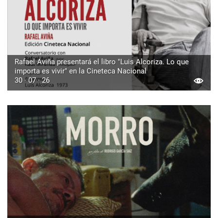
Rafael Aviña presentará el libro "Luis Alcoriza. Lo que
importa es vivir" en la Cineteca Nacional
30 · 07 · 26