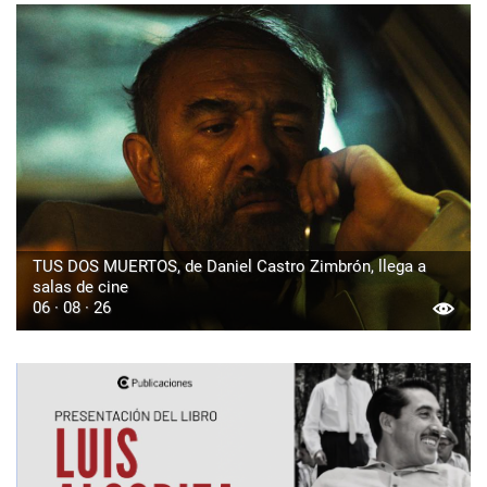
TUS DOS MUERTOS, de Daniel Castro Zimbrón, llega a
salas de cine
06 · 08 · 26