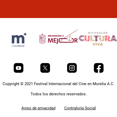
Copyright © 2021 Festival Internacional del Cine en Morelia A.C.
Todos los derechos reservados.
Aviso de privacidad
Contraloría Social