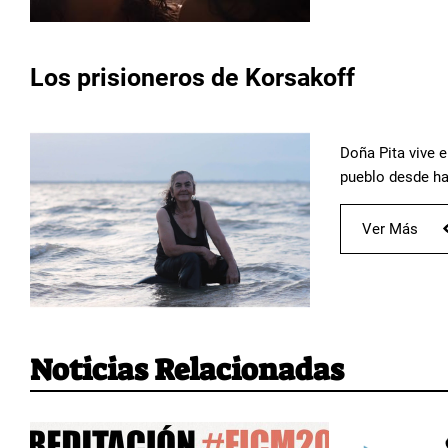
Los prisioneros de Korsakoff
Doña Pita vive e
pueblo desde ha
Ver Más
Noticias Relacionadas