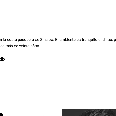
n la costa pesquera de Sinaloa. El ambiente es tranquilo e idílico, 
ce más de veinte años.