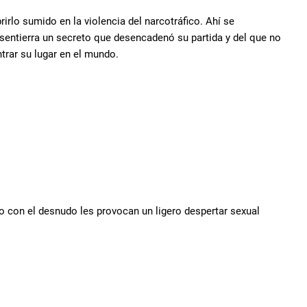
irlo sumido en la violencia del narcotráfico. Ahí se
esentierra un secreto que desencadenó su partida y del que no
trar su lugar en el mundo.
 con el desnudo les provocan un ligero despertar sexual