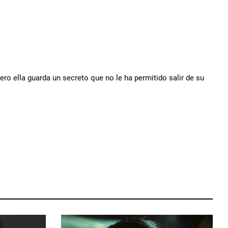
pero ella guarda un secreto que no le ha permitido salir de su