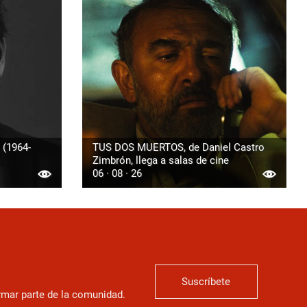
 (1964-
TUS DOS MUERTOS, de Daniel Castro
Zimbrón, llega a salas de cine
06 · 08 · 26
Suscríbete
ormar parte de la comunidad.