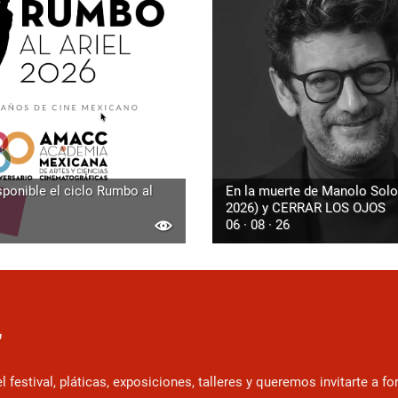
sponible el ciclo Rumbo al
En la muerte de Manolo Solo
2026) y CERRAR LOS OJOS
06 · 08 · 26
r
estival, pláticas, exposiciones, talleres y queremos invitarte a f