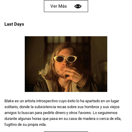
Ver Más
Last Days
Blake es un artista introspectivo cuyo éxito lo ha apartado en un lugar
solitario, donde la subsistencia recae sobre sus hombros y sus viejos
amigos lo buscan para pedirle dinero y otros favores. Lo seguiremos
durante algunas horas que pasa en su casa de madera o cerca de ella,
fugitivo de su propia vida.