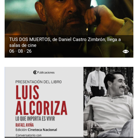
TUS DOS MUERTOS, de Daniel Castro Zimbrón, llega a
salas de cine
06 · 08 · 26