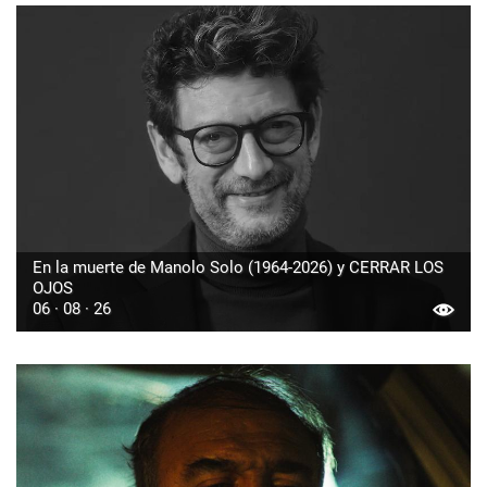
En la muerte de Manolo Solo (1964-2026) y CERRAR LOS
OJOS
06 · 08 · 26