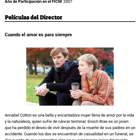
Año de Participación en el FICM
: 2007
Películas del Director
Cuando el amor es para siempre
Annabel Cotton es una bella y encantadora mujer llena de amor por la vida
y la naturaleza, quien sufre de cáncer terminal. Enoch Brae es un joven
que ha perdido el deseo de vivir después de la muerte de sus padres en un
accidente. Cuando los dos se encuentran de casualidad en un funeral, se