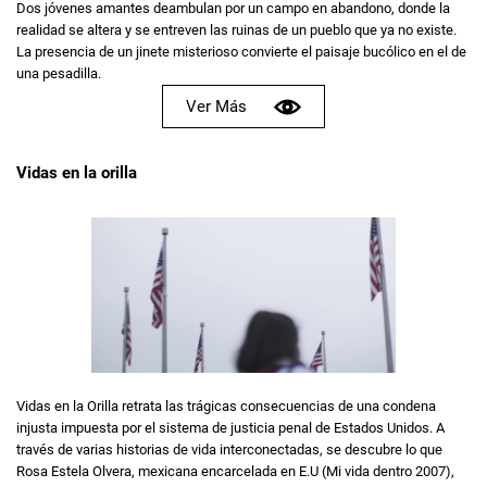
Dos jóvenes amantes deambulan por un campo en abandono, donde la
realidad se altera y se entreven las ruinas de un pueblo que ya no existe.
La presencia de un jinete misterioso convierte el paisaje bucólico en el de
una pesadilla.
Ver Más
Vidas en la orilla
Vidas en la Orilla retrata las trágicas consecuencias de una condena
injusta impuesta por el sistema de justicia penal de Estados Unidos. A
través de varias historias de vida interconectadas, se descubre lo que
Rosa Estela Olvera, mexicana encarcelada en E.U (Mi vida dentro 2007),