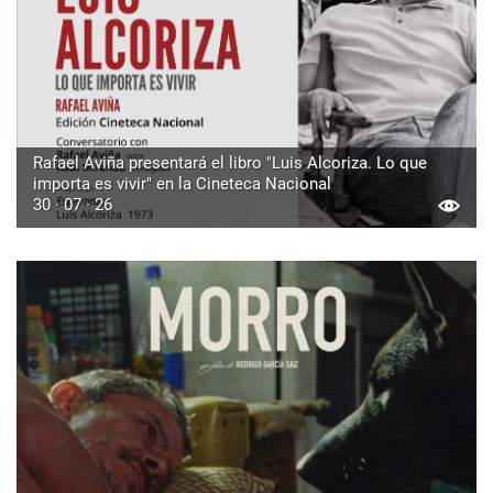
Rafael Aviña presentará el libro "Luis Alcoriza. Lo que
importa es vivir" en la Cineteca Nacional
30 · 07 · 26