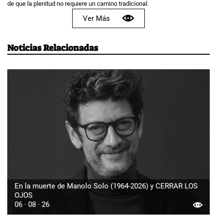
de que la plenitud no requiere un camino tradicional.
Ver Más
Noticias Relacionadas
En la muerte de Manolo Solo (1964-2026) y CERRAR LOS
OJOS
06 · 08 · 26