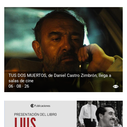
TUS DOS MUERTOS, de Daniel Castro Zimbrón, llega a
salas de cine
06 · 08 · 26