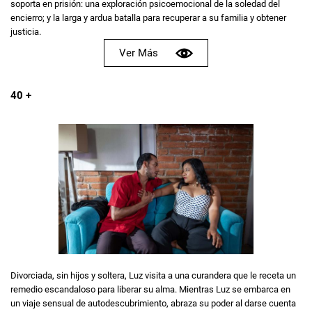
soporta en prisión: una exploración psicoemocional de la soledad del
encierro; y la larga y ardua batalla para recuperar a su familia y obtener
justicia.
Ver Más
40 +
Divorciada, sin hijos y soltera, Luz visita a una curandera que le receta un
remedio escandaloso para liberar su alma. Mientras Luz se embarca en
un viaje sensual de autodescubrimiento, abraza su poder al darse cuenta