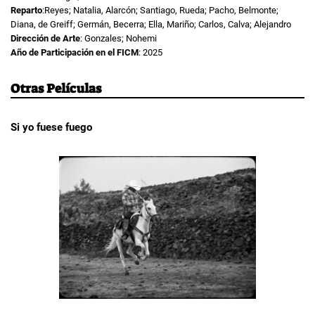
Reparto
:Reyes; Natalia, Alarcón; Santiago, Rueda; Pacho, Belmonte;
Diana, de Greiff; Germán, Becerra; Ella, Mariño; Carlos, Calva; Alejandro
Dirección de Arte
: Gonzales; Nohemi
Año de Participación en el FICM
: 2025
Otras Películas
Si yo fuese fuego