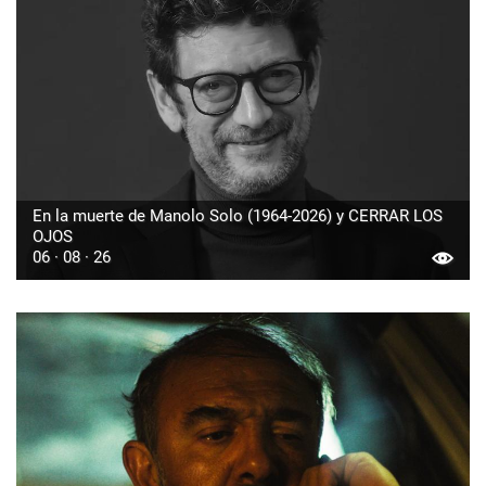
En la muerte de Manolo Solo (1964-2026) y CERRAR LOS
OJOS
06 · 08 · 26