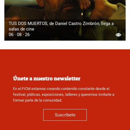
TUS DOS MUERTOS, de Daniel Castro Zimbrón, llega a
salas de cine
06 · 08 · 26
Únete a nuestro newsletter
En el FICM estamos creando contenido constante desde el
festival, pláticas, exposiciones, talleres y queremos invitarte a
formar parte de la comunidad.
Suscríbete