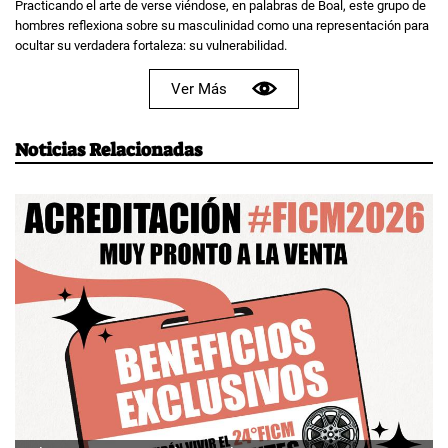
Practicando el arte de verse viéndose, en palabras de Boal, este grupo de
hombres reflexiona sobre su masculinidad como una representación para
ocultar su verdadera fortaleza: su vulnerabilidad.
Ver Más
Noticias Relacionadas