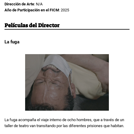
Dirección de Arte
: N/A
Año de Participación en el FICM
: 2025
Películas del Director
La fuga
La fuga acompaña el viaje interno de ocho hombres, que a través de un
taller de teatro van transitando por las diferentes prisiones que habitan.