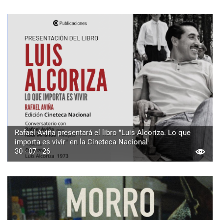
Rafael Aviña presentará el libro "Luis Alcoriza. Lo que
importa es vivir" en la Cineteca Nacional
30 · 07 · 26