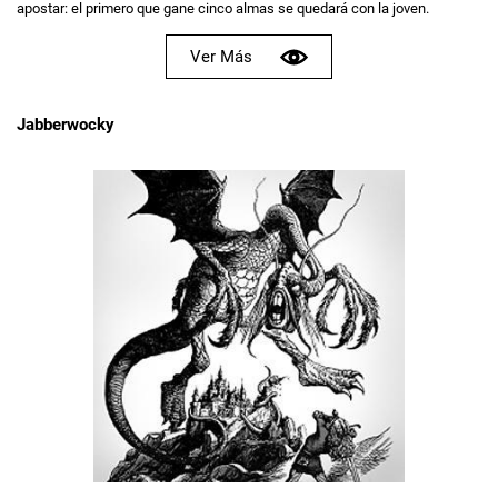
apostar: el primero que gane cinco almas se quedará con la joven.
Ver Más
Jabberwocky