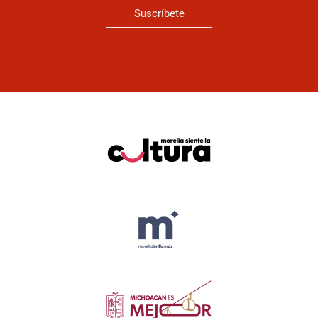
Suscríbete