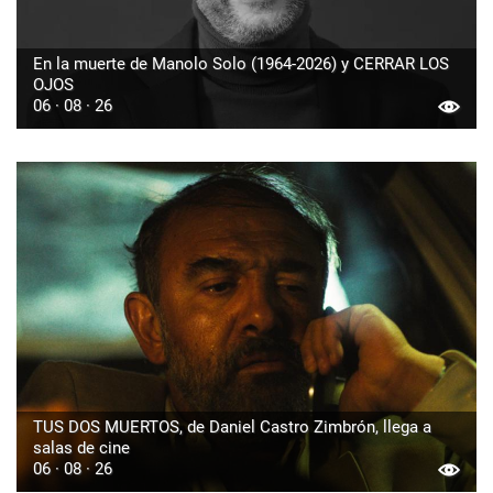
En la muerte de Manolo Solo (1964-2026) y CERRAR LOS
OJOS
06 · 08 · 26
TUS DOS MUERTOS, de Daniel Castro Zimbrón, llega a
salas de cine
06 · 08 · 26