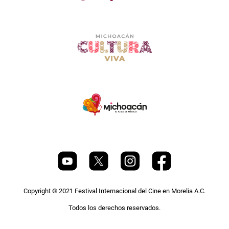
Copyright © 2021 Festival Internacional del Cine en Morelia A.C.
Todos los derechos reservados.