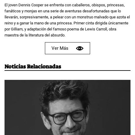
El joven Dennis Cooper se enfrenta con caballeros, obispos, princesas,
fanáticos y monjas en una serie de aventuras desafortunadas que lo
llevarán, sorpresivamente, a pelear con un monstruo malvado que azota el
reino y a ganar la mano de una princesa. Primer cinta dirigida únicamente
por Gilliam, y adaptación del famoso poema de Lewis Carroll, obra
maestra de la literatura del absurdo.
Ver Más
Noticias Relacionadas