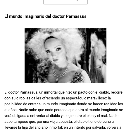
El mundo imaginario del doctor Parnassus
El doctor Parnassus, un inmortal que hizo un pacto con el diablo, recorre
con su circo las calles ofreciendo un espectáculo maravilloso: la
posibilidad de entrar a un mundo imaginario donde se hacen realidad los
sueños. Nadie sabe que cada persona que entra al mundo imaginario se
verá obligada a enfrentar al diablo y elegir entre el bien y el mal. Nadie
sabe tampoco que, por una vieja apuesta, el diablo tiene derecho a
llevarse la hija del anciano inmortal; en un intento por salvarla, volverá a