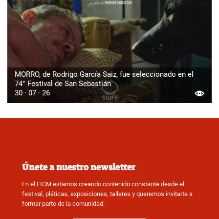
MORRO, de Rodrigo García Saiz, fue seleccionado en el
74° Festival de San Sebastián
30 · 07 · 26
Únete a nuestro newsletter
En el FICM estamos creando contenido constante desde el
festival, pláticas, exposiciones, talleres y queremos invitarte a
formar parte de la comunidad.