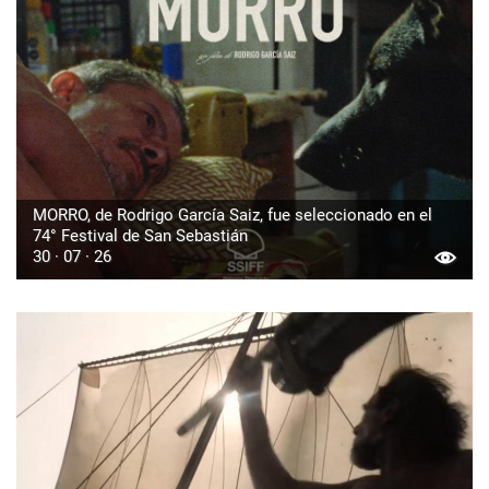
MORRO, de Rodrigo García Saiz, fue seleccionado en el
74° Festival de San Sebastián
30 · 07 · 26