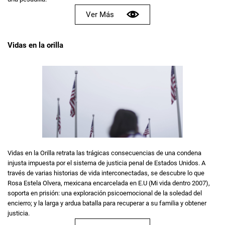
Ver Más
Vidas en la orilla
Vidas en la Orilla retrata las trágicas consecuencias de una condena
injusta impuesta por el sistema de justicia penal de Estados Unidos. A
través de varias historias de vida interconectadas, se descubre lo que
Rosa Estela Olvera, mexicana encarcelada en E.U (Mi vida dentro 2007),
soporta en prisión: una exploración psicoemocional de la soledad del
encierro; y la larga y ardua batalla para recuperar a su familia y obtener
justicia.