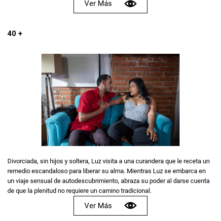
Ver Más
40 +
Divorciada, sin hijos y soltera, Luz visita a una curandera que le receta un
remedio escandaloso para liberar su alma. Mientras Luz se embarca en
un viaje sensual de autodescubrimiento, abraza su poder al darse cuenta
de que la plenitud no requiere un camino tradicional.
Ver Más