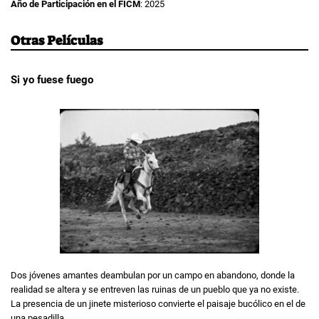
Año de Participación en el FICM
: 2025
Otras Películas
Si yo fuese fuego
Dos jóvenes amantes deambulan por un campo en abandono, donde la
realidad se altera y se entreven las ruinas de un pueblo que ya no existe.
La presencia de un jinete misterioso convierte el paisaje bucólico en el de
una pesadilla.