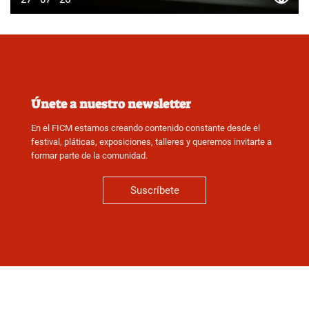
Únete a nuestro newsletter
En el FICM estamos creando contenido constante desde el
festival, pláticas, exposiciones, talleres y queremos invitarte a
formar parte de la comunidad.
Suscríbete