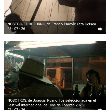
NOSTOS: EL RETORNO, de Franco Piavoli: Otra Odisea
28 · 07 · 26
NOSOTROS, de Joaquín Ruano, fue seleccionada en el
Festival Internacional de Cine de Toronto 2026
27 · 07 · 26