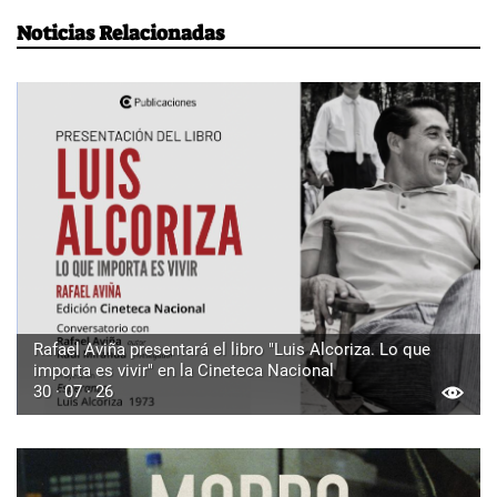
Noticias Relacionadas
Rafael Aviña presentará el libro "Luis Alcoriza. Lo que
importa es vivir" en la Cineteca Nacional
30 · 07 · 26