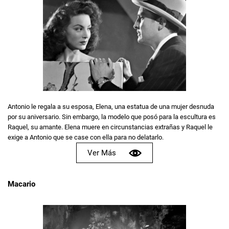
Antonio le regala a su esposa, Elena, una estatua de una mujer desnuda
por su aniversario. Sin embargo, la modelo que posó para la escultura es
Raquel, su amante. Elena muere en circunstancias extrañas y Raquel le
exige a Antonio que se case con ella para no delatarlo.
Ver Más
Macario