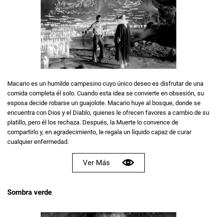
Macario es un humilde campesino cuyo único deseo es disfrutar de una
comida completa él solo. Cuando esta idea se convierte en obsesión, su
esposa decide robarse un guajolote. Macario huye al bosque, donde se
encuentra con Dios y el Diablo, quienes le ofrecen favores a cambio de su
platillo, pero él los rechaza. Después, la Muerte lo convence de
compartirlo y, en agradecimiento, le regala un líquido capaz de curar
cualquier enfermedad.
Ver Más
Sombra verde