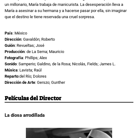
un millonario, María trabaja de manicurista. La desesperación lleva a
María a asesinar a su hermana y a hacerse pasar por ella, sin imaginar
que el destino le tiene reservada una cruel sorpresa.
País
: México
Dirección
: Gavaldón; Roberto
Guión
: Revueltas; José
Producción
: de La Serna; Mauricio
Fotografía
: Phillips; Alex
Sonido
: Samperio; Galdino, de la Rosa; Nicolás, Fields; James L.
Música
: Lavista; Raúl
Reparto
:del Río; Dolores
Dirección de Arte
: Gerszo; Gunther
Películas del Director
La diosa arrodillada