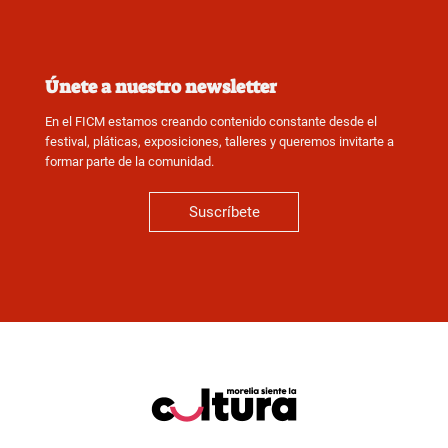
Únete a nuestro newsletter
En el FICM estamos creando contenido constante desde el
festival, pláticas, exposiciones, talleres y queremos invitarte a
formar parte de la comunidad.
Suscríbete