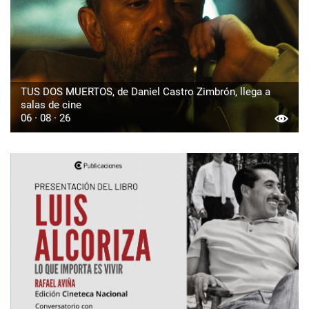
TUS DOS MUERTOS, de Daniel Castro Zimbrón, llega a
salas de cine
06 · 08 · 26