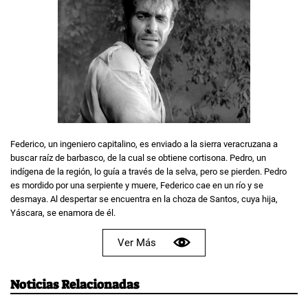
Federico, un ingeniero capitalino, es enviado a la sierra veracruzana a
buscar raíz de barbasco, de la cual se obtiene cortisona. Pedro, un
indígena de la región, lo guía a través de la selva, pero se pierden. Pedro
es mordido por una serpiente y muere, Federico cae en un río y se
desmaya. Al despertar se encuentra en la choza de Santos, cuya hija,
Yáscara, se enamora de él.
Ver Más
Noticias Relacionadas