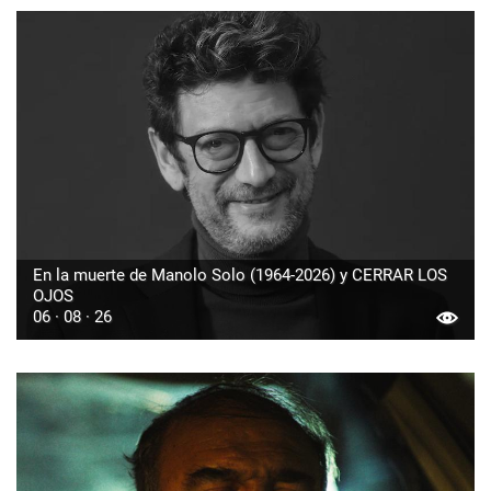
En la muerte de Manolo Solo (1964-2026) y CERRAR LOS
OJOS
06 · 08 · 26