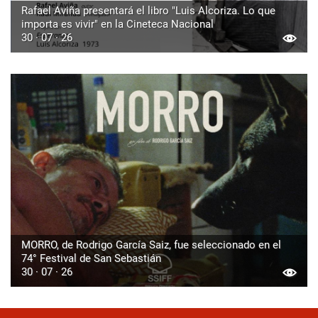
Rafael Aviña presentará el libro "Luis Alcoriza. Lo que
importa es vivir" en la Cineteca Nacional
30 · 07 · 26
MORRO, de Rodrigo García Saiz, fue seleccionado en el
74° Festival de San Sebastián
30 · 07 · 26