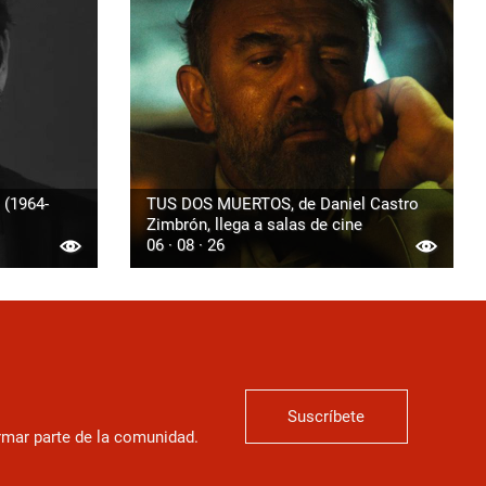
 (1964-
TUS DOS MUERTOS, de Daniel Castro
Zimbrón, llega a salas de cine
06 · 08 · 26
Suscríbete
ormar parte de la comunidad.