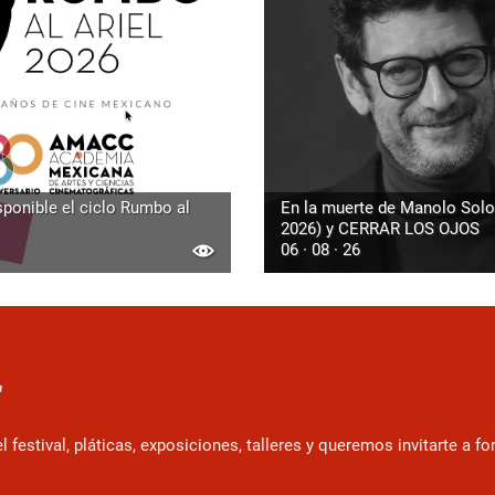
sponible el ciclo Rumbo al
En la muerte de Manolo Solo
2026) y CERRAR LOS OJOS
06 · 08 · 26
r
estival, pláticas, exposiciones, talleres y queremos invitarte a f