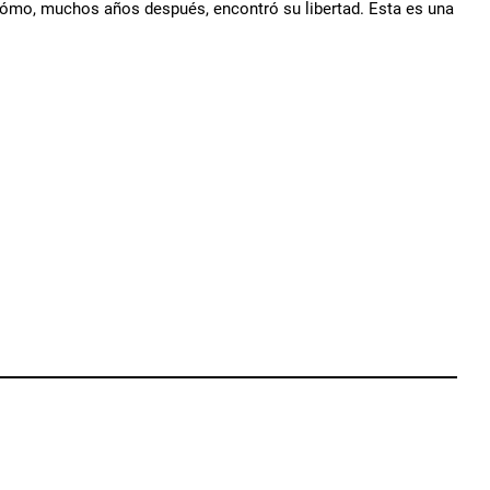
y cómo, muchos años después, encontró su libertad. Esta es una