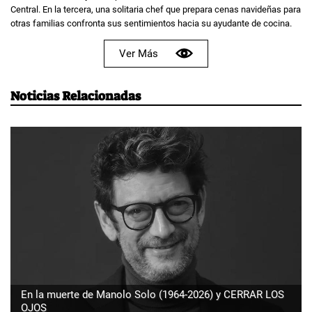
Central. En la tercera, una solitaria chef que prepara cenas navideñas para
otras familias confronta sus sentimientos hacia su ayudante de cocina.
Ver Más
Noticias Relacionadas
En la muerte de Manolo Solo (1964-2026) y CERRAR LOS
OJOS