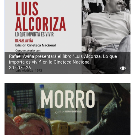
Rafael Aviña presentará el libro "Luis Alcoriza. Lo que
importa es vivir" en la Cineteca Nacional
30 · 07 · 26