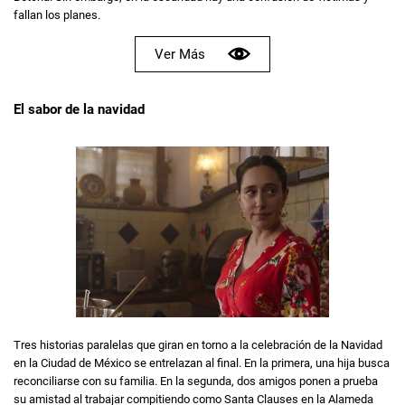
fallan los planes.
Ver Más
El sabor de la navidad
Tres historias paralelas que giran en torno a la celebración de la Navidad
en la Ciudad de México se entrelazan al final. En la primera, una hija busca
reconciliarse con su familia. En la segunda, dos amigos ponen a prueba
su amistad al trabajar compitiendo como Santa Clauses en la Alameda