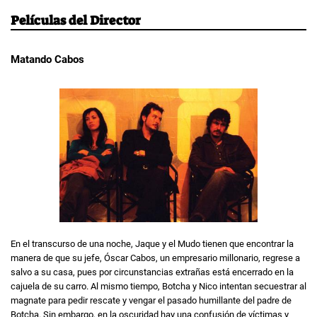
Películas del Director
Matando Cabos
En el transcurso de una noche, Jaque y el Mudo tienen que encontrar la
manera de que su jefe, Óscar Cabos, un empresario millonario, regrese a
salvo a su casa, pues por circunstancias extrañas está encerrado en la
cajuela de su carro. Al mismo tiempo, Botcha y Nico intentan secuestrar al
magnate para pedir rescate y vengar el pasado humillante del padre de
Botcha. Sin embargo, en la oscuridad hay una confusión de víctimas y