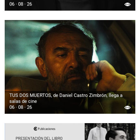
06 · 08 · 26
TUS DOS MUERTOS, de Daniel Castro Zimbrón, llega a
salas de cine
06 · 08 · 26