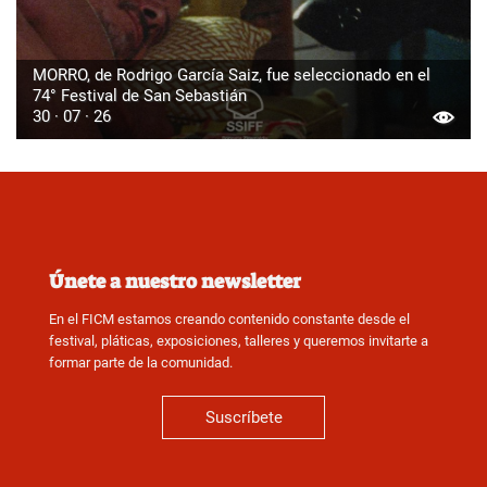
MORRO, de Rodrigo García Saiz, fue seleccionado en el
74° Festival de San Sebastián
30 · 07 · 26
Únete a nuestro newsletter
En el FICM estamos creando contenido constante desde el
festival, pláticas, exposiciones, talleres y queremos invitarte a
formar parte de la comunidad.
Suscríbete