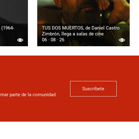
 (1964-
TUS DOS MUERTOS, de Daniel Castro
Zimbrón, llega a salas de cine
06 · 08 · 26
Suscríbete
ormar parte de la comunidad.