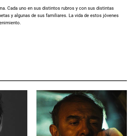
ma. Cada uno en sus distintos rubros y con sus distintas
etas y algunas de sus familiares. La vida de estos jóvenes
tenimiento.