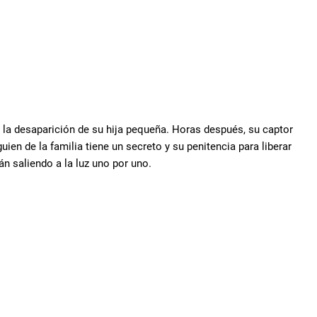
la desaparición de su hija pequeña. Horas después, su captor
ien de la familia tiene un secreto y su penitencia para liberar
án saliendo a la luz uno por uno.