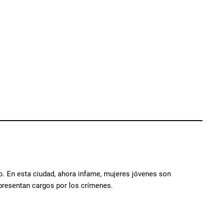
. En esta ciudad, ahora infame, mujeres jóvenes son
 presentan cargos por los crímenes.