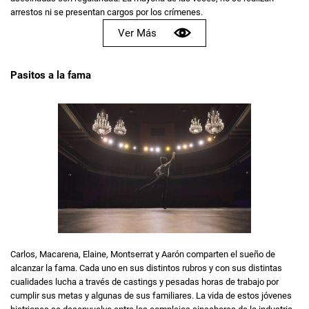
arrestos ni se presentan cargos por los crímenes.
Ver Más
Pasitos a la fama
Carlos, Macarena, Elaine, Montserrat y Aarón comparten el sueño de
alcanzar la fama. Cada uno en sus distintos rubros y con sus distintas
cualidades lucha a través de castings y pesadas horas de trabajo por
cumplir sus metas y algunas de sus familiares. La vida de estos jóvenes