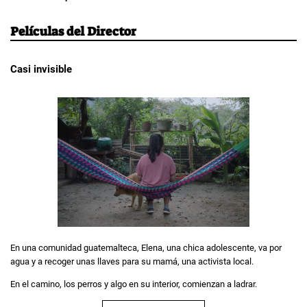
Películas del Director
Casi invisible
En una comunidad guatemalteca, Elena, una chica adolescente, va por
agua y a recoger unas llaves para su mamá, una activista local.
En el camino, los perros y algo en su interior, comienzan a ladrar.