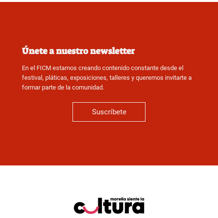
Únete a nuestro newsletter
En el FICM estamos creando contenido constante desde el
festival, pláticas, exposiciones, talleres y queremos invitarte a
formar parte de la comunidad.
Suscríbete