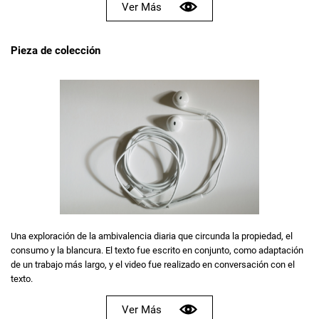
Ver Más
Pieza de colección
Una exploración de la ambivalencia diaria que circunda la propiedad, el
consumo y la blancura. El texto fue escrito en conjunto, como adaptación
de un trabajo más largo, y el video fue realizado en conversación con el
texto.
Ver Más