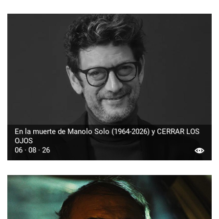
En la muerte de Manolo Solo (1964-2026) y CERRAR LOS
OJOS
06 · 08 · 26