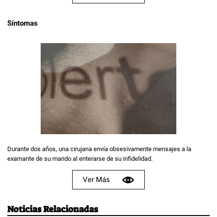
Síntomas
Durante dos años, una cirujana envía obsesivamente mensajes a la
examante de su marido al enterarse de su infidelidad.
Ver Más
Noticias Relacionadas