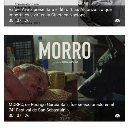
Rafael Aviña presentará el libro "Luis Alcoriza. Lo que
importa es vivir" en la Cineteca Nacional
30 · 07 · 26
MORRO, de Rodrigo García Saiz, fue seleccionado en el
74° Festival de San Sebastián
30 · 07 · 26