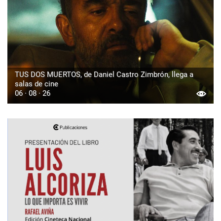
TUS DOS MUERTOS, de Daniel Castro Zimbrón, llega a
salas de cine
06 · 08 · 26