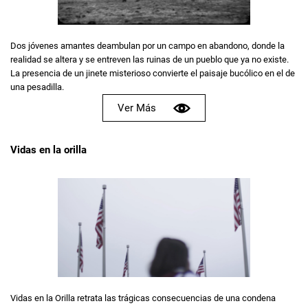
Dos jóvenes amantes deambulan por un campo en abandono, donde la
realidad se altera y se entreven las ruinas de un pueblo que ya no existe.
La presencia de un jinete misterioso convierte el paisaje bucólico en el de
una pesadilla.
Ver Más
Vidas en la orilla
Vidas en la Orilla retrata las trágicas consecuencias de una condena