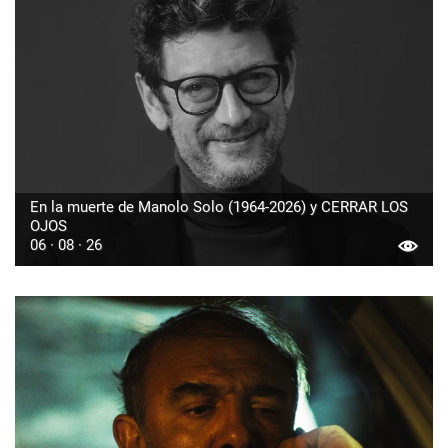
En la muerte de Manolo Solo (1964-2026) y CERRAR LOS
OJOS
06 · 08 · 26