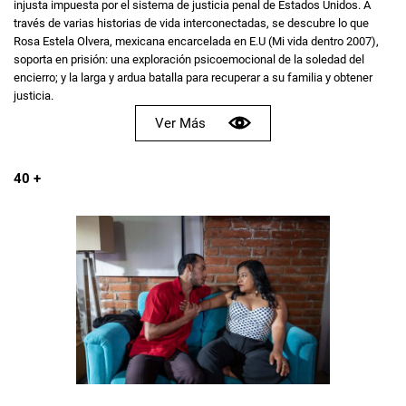
injusta impuesta por el sistema de justicia penal de Estados Unidos. A
través de varias historias de vida interconectadas, se descubre lo que
Rosa Estela Olvera, mexicana encarcelada en E.U (Mi vida dentro 2007),
soporta en prisión: una exploración psicoemocional de la soledad del
encierro; y la larga y ardua batalla para recuperar a su familia y obtener
justicia.
Ver Más
40 +