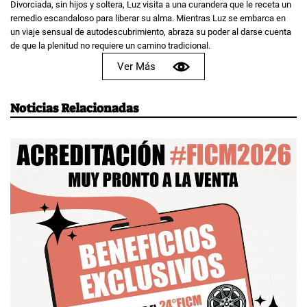
Divorciada, sin hijos y soltera, Luz visita a una curandera que le receta un
remedio escandaloso para liberar su alma. Mientras Luz se embarca en
un viaje sensual de autodescubrimiento, abraza su poder al darse cuenta
de que la plenitud no requiere un camino tradicional.
Ver Más
Noticias Relacionadas