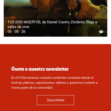
TUS DOS MUERTOS, de Daniel Castro Zimbrón, llega a
salas de cine
06 · 08 · 26
Únete a nuestro newsletter
En el FICM estamos creando contenido constante desde el
festival, pláticas, exposiciones, talleres y queremos invitarte a
formar parte de la comunidad.
Suscríbete