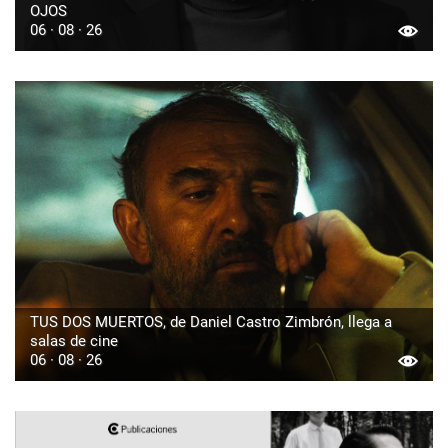
OJOS
06 · 08 · 26
TUS DOS MUERTOS, de Daniel Castro Zimbrón, llega a
salas de cine
06 · 08 · 26