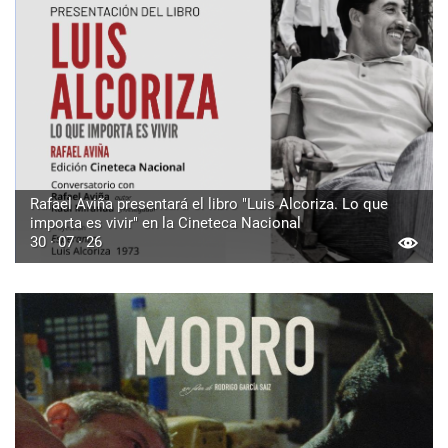
Rafael Aviña presentará el libro "Luis Alcoriza. Lo que
importa es vivir" en la Cineteca Nacional
30 · 07 · 26