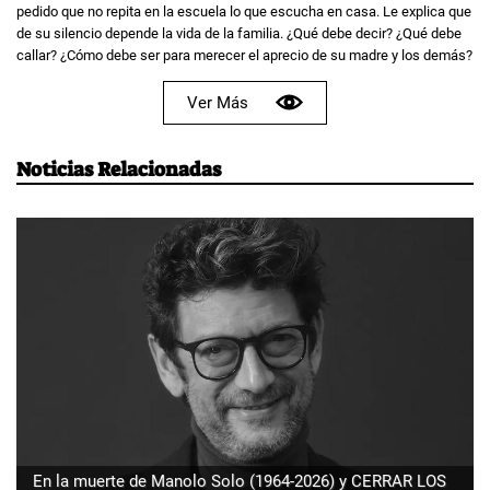
pedido que no repita en la escuela lo que escucha en casa. Le explica que
de su silencio depende la vida de la familia. ¿Qué debe decir? ¿Qué debe
callar? ¿Cómo debe ser para merecer el aprecio de su madre y los demás?
Ver Más
Noticias Relacionadas
En la muerte de Manolo Solo (1964-2026) y CERRAR LOS