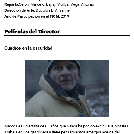
Reparto
:Ceron; Marcelo, Bajraj; Vjollça, Vega; Antonio
Dirección de Arte
: Ducolomb; Alisarine
Año de Participación en el FICM
: 2019
Películas del Director
Cuadros en la oscuridad
Marcos es un artista de 65 años que nunca ha podido exhibir sus pinturas.
Trabaja en una gasolinera y tiene pensamientos amargos acerca del