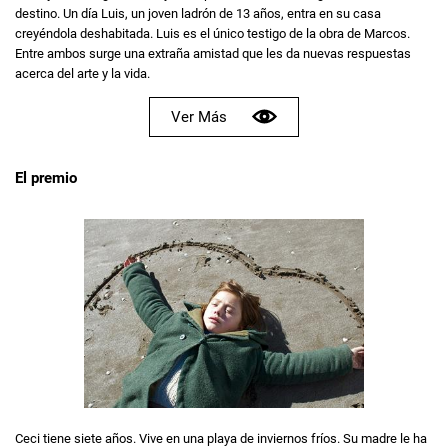
destino. Un día Luis, un joven ladrón de 13 años, entra en su casa
creyéndola deshabitada. Luis es el único testigo de la obra de Marcos.
Entre ambos surge una extraña amistad que les da nuevas respuestas
acerca del arte y la vida.
Ver Más
El premio
Ceci tiene siete años. Vive en una playa de inviernos fríos. Su madre le ha