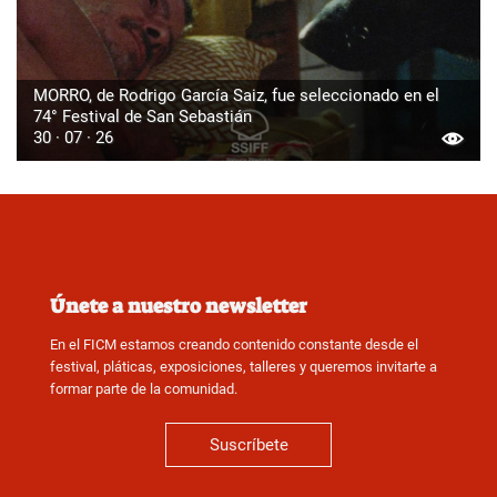
MORRO, de Rodrigo García Saiz, fue seleccionado en el
74° Festival de San Sebastián
30 · 07 · 26
Únete a nuestro newsletter
En el FICM estamos creando contenido constante desde el
festival, pláticas, exposiciones, talleres y queremos invitarte a
formar parte de la comunidad.
Suscríbete