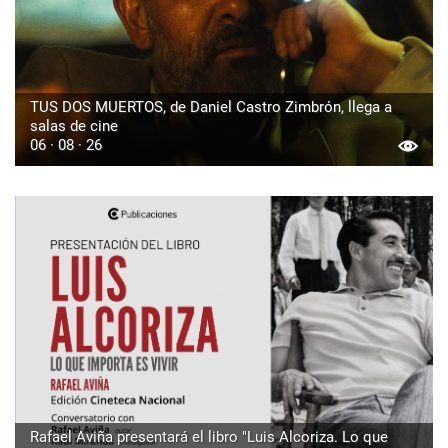
TUS DOS MUERTOS, de Daniel Castro Zimbrón, llega a
salas de cine
06 · 08 · 26
Rafael Aviña presentará el libro "Luis Alcoriza. Lo que