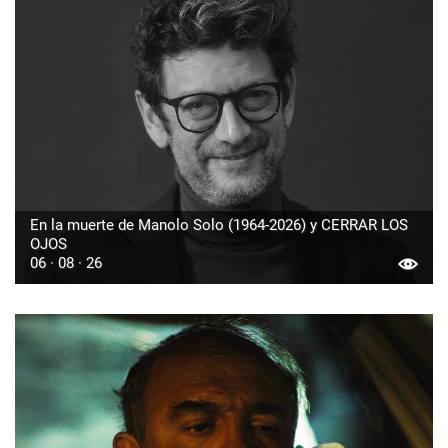
En la muerte de Manolo Solo (1964-2026) y CERRAR LOS
OJOS
06 · 08 · 26