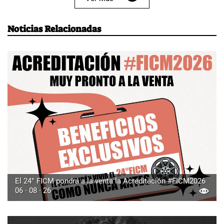
Noticias Relacionadas
El 24° FICM pondrá a la venta la Acreditación #FICM2026
06 · 08 · 26