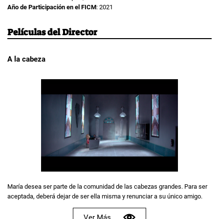
Año de Participación en el FICM
: 2021
Películas del Director
A la cabeza
María desea ser parte de la comunidad de las cabezas grandes. Para ser
aceptada, deberá dejar de ser ella misma y renunciar a su único amigo.
Ver Más