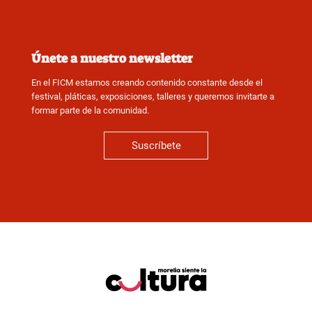
Únete a nuestro newsletter
En el FICM estamos creando contenido constante desde el
festival, pláticas, exposiciones, talleres y queremos invitarte a
formar parte de la comunidad.
Suscríbete