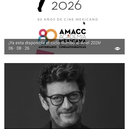
¡Ya esta disponible el ciclo Rumbo al Ariel 2026!
06 · 08 · 26