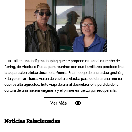
Etta Tall es una indígena inupiaq que se propone cruzar el estrecho de
Bering, de Alaska a Rusia, para reunirse con sus familiares perdidos tras
la separación étnica durante la Guerra Fría. Luego de una ardua gestión,
Etta y sus familiares viajan de vuelta a Alaska para celebrar una reunión
que resulta agridulce. Este viaje dejará al descubierto la pérdida de la
cultura de una nación originaria y el primer esfuerzo por recuperarla.
Ver Más
Noticias Relacionadas