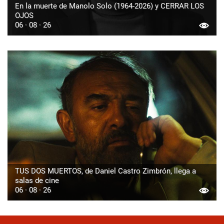
En la muerte de Manolo Solo (1964-2026) y CERRAR LOS
OJOS
06 · 08 · 26
TUS DOS MUERTOS, de Daniel Castro Zimbrón, llega a
salas de cine
06 · 08 · 26