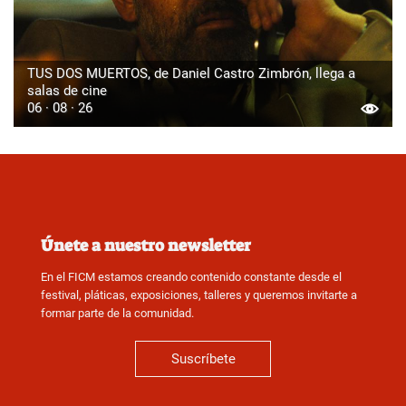
TUS DOS MUERTOS, de Daniel Castro Zimbrón, llega a
salas de cine
06 · 08 · 26
Únete a nuestro newsletter
En el FICM estamos creando contenido constante desde el
festival, pláticas, exposiciones, talleres y queremos invitarte a
formar parte de la comunidad.
Suscríbete