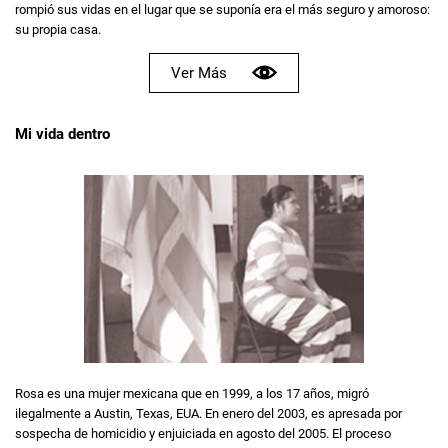
rompió sus vidas en el lugar que se suponía era el más seguro y amoroso:
su propia casa.
Ver Más
Mi vida dentro
Rosa es una mujer mexicana que en 1999, a los 17 años, migró
ilegalmente a Austin, Texas, EUA. En enero del 2003, es apresada por
sospecha de homicidio y enjuiciada en agosto del 2005. El proceso