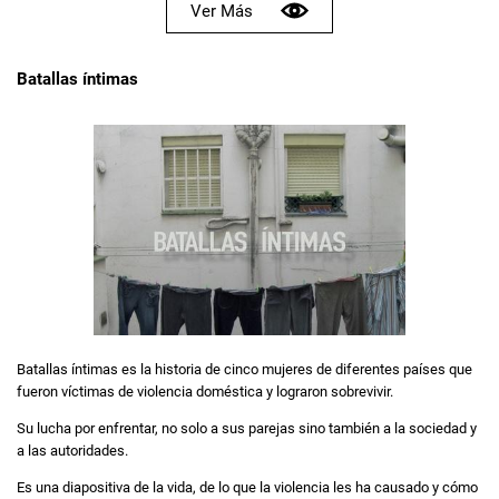
Ver Más
Batallas íntimas
Batallas íntimas es la historia de cinco mujeres de diferentes países que
fueron víctimas de violencia doméstica y lograron sobrevivir.
Su lucha por enfrentar, no solo a sus parejas sino también a la sociedad y
a las autoridades.
Es una diapositiva de la vida, de lo que la violencia les ha causado y cómo