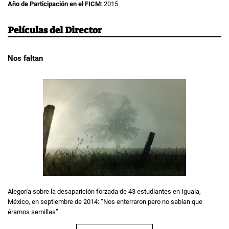
Año de Participación en el FICM
: 2015
Películas del Director
Nos faltan
Alegoría sobre la desaparición forzada de 43 estudiantes en Iguala,
México, en septiembre de 2014: “Nos enterraron pero no sabían que
éramos semillas”.