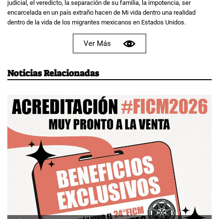
judicial, el veredicto, la separación de su familia, la impotencia, ser
encarcelada en un país extraño hacen de Mi vida dentro una realidad
dentro de la vida de los migrantes mexicanos en Estados Unidos.
Ver Más
Noticias Relacionadas