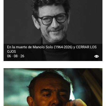
En la muerte de Manolo Solo (1964-2026) y CERRAR LOS
OJOS
06 · 08 · 26