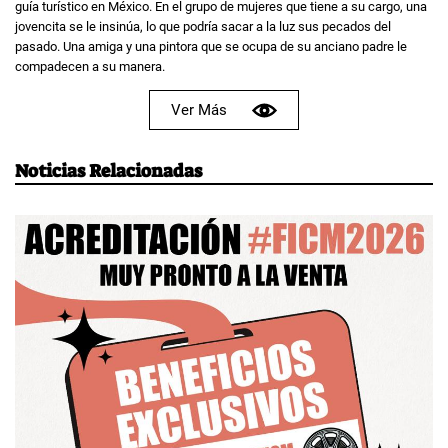
guía turístico en México. En el grupo de mujeres que tiene a su cargo, una
jovencita se le insinúa, lo que podría sacar a la luz sus pecados del
pasado. Una amiga y una pintora que se ocupa de su anciano padre le
compadecen a su manera.
Ver Más
Noticias Relacionadas