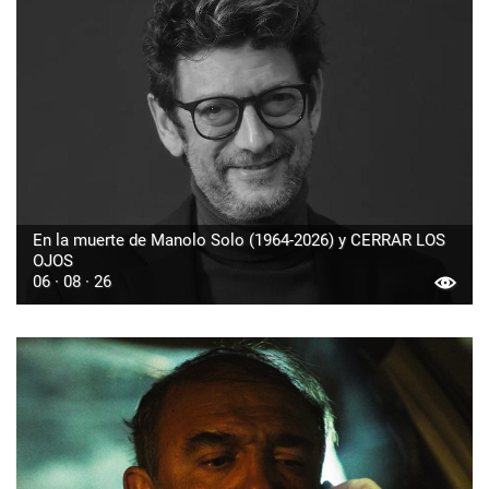
En la muerte de Manolo Solo (1964-2026) y CERRAR LOS
OJOS
06 · 08 · 26