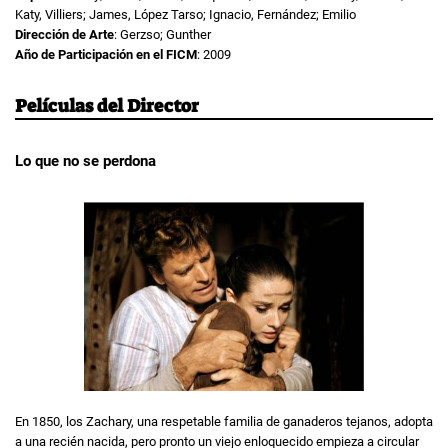
Katy, Villiers; James, López Tarso; Ignacio, Fernández; Emilio
Dirección de Arte
: Gerzso; Gunther
Año de Participación en el FICM
: 2009
Películas del Director
Lo que no se perdona
En 1850, los Zachary, una respetable familia de ganaderos tejanos, adopta
a una recién nacida, pero pronto un viejo enloquecido empieza a circular