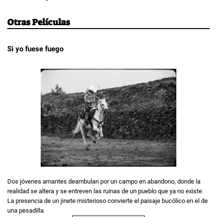
Otras Películas
Si yo fuese fuego
Dos jóvenes amantes deambulan por un campo en abandono, donde la
realidad se altera y se entreven las ruinas de un pueblo que ya no existe.
La presencia de un jinete misterioso convierte el paisaje bucólico en el de
una pesadilla.