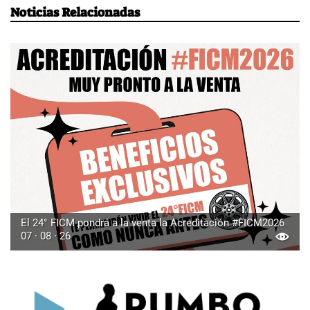
Noticias Relacionadas
El 24° FICM pondrá a la venta la Acreditación #FICM2026
07 · 08 · 26