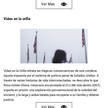
Ver Más
Vidas en la orilla
Vidas en la Orilla retrata las trágicas consecuencias de una condena
injusta impuesta por el sistema de justicia penal de Estados Unidos. A
través de varias historias de vida interconectadas, se descubre lo que
Rosa Estela Olvera, mexicana encarcelada en E.U (Mi vida dentro 2007),
soporta en prisión: una exploración psicoemocional de la soledad del
encierro; y la larga y ardua batalla para recuperar a su familia y obtener
justicia.
Ver Más