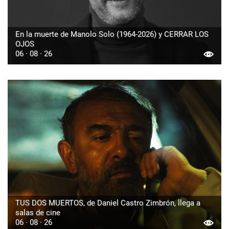
En la muerte de Manolo Solo (1964-2026) y CERRAR LOS
OJOS
06 · 08 · 26
TUS DOS MUERTOS, de Daniel Castro Zimbrón, llega a
salas de cine
06 · 08 · 26