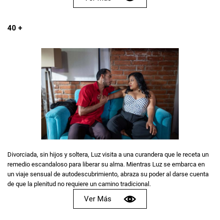
40 +
Divorciada, sin hijos y soltera, Luz visita a una curandera que le receta un
remedio escandaloso para liberar su alma. Mientras Luz se embarca en
un viaje sensual de autodescubrimiento, abraza su poder al darse cuenta
de que la plenitud no requiere un camino tradicional.
Ver Más