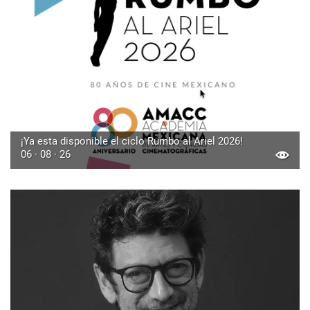
¡Ya esta disponible el ciclo Rumbo al Ariel 2026!
06 · 08 · 26