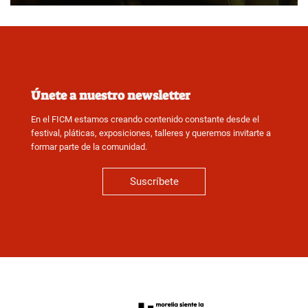
Únete a nuestro newsletter
En el FICM estamos creando contenido constante desde el
festival, pláticas, exposiciones, talleres y queremos invitarte a
formar parte de la comunidad.
Suscríbete