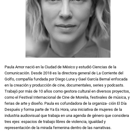
Paula Amor nació en la Ciudad de México y estudió Ciencias de la
Comunicación. Desde 2018 es la directora general de La Corriente del
Golfo, compañía fundada por Diego Luna y Gael García Bernal enfocada
en la creación y producción de cine, documentales, series y podcasts.
Trabajó por más de 10 años como gestora cultural en diversos proyectos,
como el Festival Internacional de Cine de Morelia, festivales de música, y
ferias de arte y diseño. Paula es cofundadora de la organiza- ción El Día
Después y forma parte de Ya Es Hora, una iniciativa de mujeres de la
industria audiovisual que trabaja en una agenda de género que considera
tres ejes: espacios de trabajo libres de violencia, igualdad y
representación de la mirada femenina dentro de las narrativas.