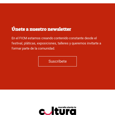
Únete a nuestro newsletter
En el FICM estamos creando contenido constante desde el
festival, pláticas, exposiciones, talleres y queremos invitarte a
formar parte de la comunidad.
Suscríbete