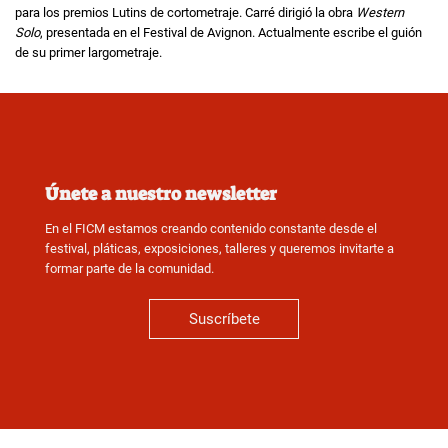
para los premios Lutins de cortometraje. Carré dirigió la obra
Western
Solo
, presentada en el Festival de Avignon. Actualmente escribe el guión
de su primer largometraje.
Únete a nuestro newsletter
En el FICM estamos creando contenido constante desde el
festival, pláticas, exposiciones, talleres y queremos invitarte a
formar parte de la comunidad.
Suscríbete