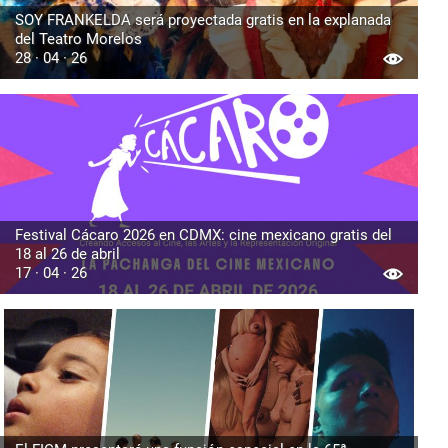
SOY FRANKELDA será proyectada gratis en la explanada
del Teatro Morelos
28 · 04 · 26
Festival Cácaro 2026 en CDMX: cine mexicano gratis del
18 al 26 de abril
17 · 04 · 26