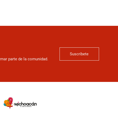
Suscríbete
ormar parte de la comunidad.