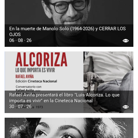
En la muerte de Manolo Solo (1964-2026) y CERRAR LOS
OJOS
06 · 08 · 26
Rafael Aviña presentará el libro "Luis Alcoriza. Lo que
importa es vivir" en la Cineteca Nacional
30 · 07 · 26