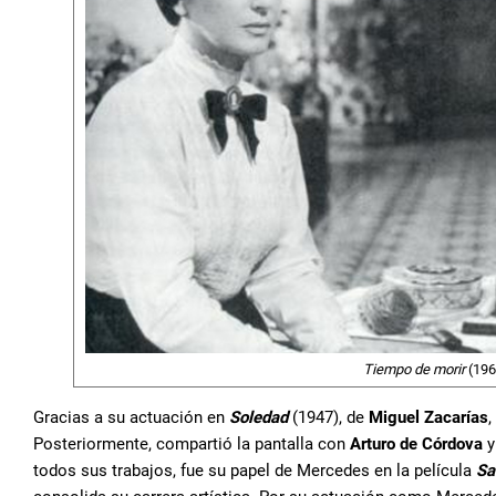
Tiempo de morir
(1965
Gracias a su actuación en
Soledad
(1947), de
Miguel Zacarías
,
Posteriormente, compartió la pantalla con
Arturo de Córdova
todos sus trabajos, fue su papel de Mercedes en la película
Sa