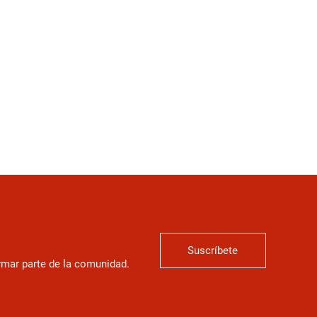
Suscríbete
ormar parte de la comunidad.