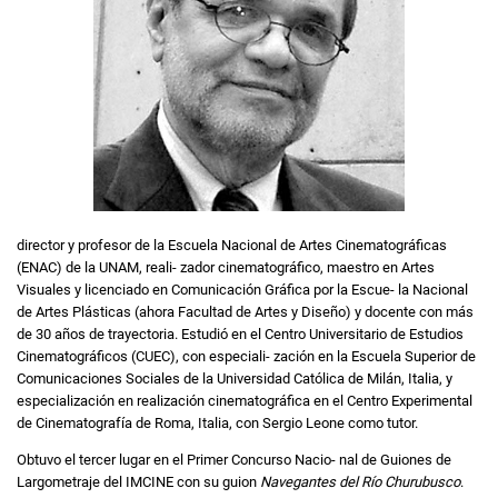
director y profesor de la Escuela Nacional de Artes Cinematográficas
(ENAC) de la UNAM, reali- zador cinematográfico, maestro en Artes
Visuales y licenciado en Comunicación Gráfica por la Escue- la Nacional
de Artes Plásticas (ahora Facultad de Artes y Diseño) y docente con más
de 30 años de trayectoria. Estudió en el Centro Universitario de Estudios
Cinematográficos (CUEC), con especiali- zación en la Escuela Superior de
Comunicaciones Sociales de la Universidad Católica de Milán, Italia, y
especialización en realización cinematográfica en el Centro Experimental
de Cinematografía de Roma, Italia, con Sergio Leone como tutor.
Obtuvo el tercer lugar en el Primer Concurso Nacio- nal de Guiones de
Largometraje del IMCINE con su guion
Navegantes del Río Churubusco
.