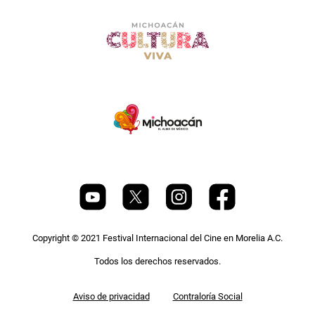
Copyright © 2021 Festival Internacional del Cine en Morelia A.C.
Todos los derechos reservados.
Pie
Aviso de privacidad
Contraloría Social
de